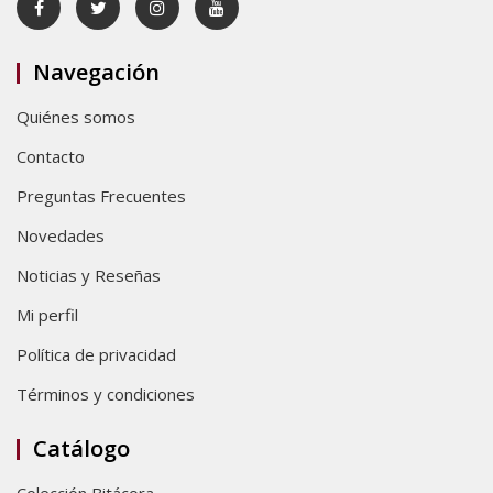
Navegación
Quiénes somos
Contacto
Preguntas Frecuentes
Novedades
Noticias y Reseñas
Mi perfil
Política de privacidad
Términos y condiciones
Catálogo
Colección Bitácora