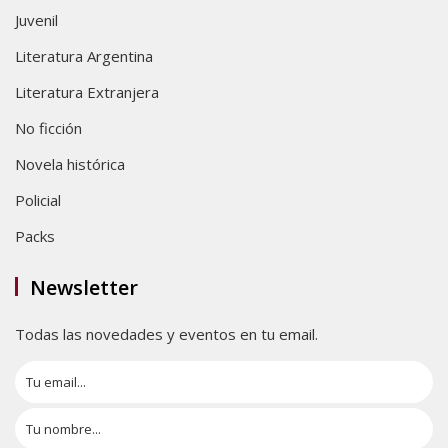
Juvenil
Literatura Argentina
Literatura Extranjera
No ficción
Novela histórica
Policial
Packs
Newsletter
Todas las novedades y eventos en tu email.