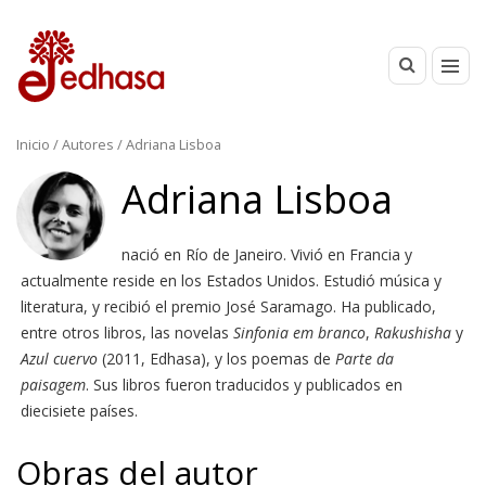
Inicio
/ Autores / Adriana Lisboa
Adriana Lisboa
nació en Río de Janeiro. Vivió en Francia y
actualmente reside en los Estados Unidos. Estudió música y
literatura, y recibió el premio José Saramago. Ha publicado,
entre otros libros, las novelas
Sinfonia em branco
,
Rakushisha
y
Azul cuervo
(2011, Edhasa), y los poemas de
Parte da
paisagem
. Sus libros fueron traducidos y publicados en
diecisiete países.
Obras del autor