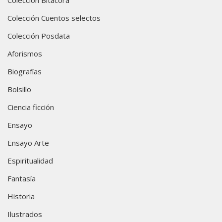
Colección Cuentos selectos
Colección Posdata
Aforismos
Biografías
Bolsillo
Ciencia ficción
Ensayo
Ensayo Arte
Espiritualidad
Fantasía
Historia
Ilustrados