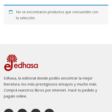
No se encontraron productos que concuerden con
la selección.
Edhasa, la editorial donde podés encontrar la mejor
literatura, los más prestigiosos ensayos y mucho más.
Comprá nuestros libros por internet. Hacé tu pedido y
pagalo online.