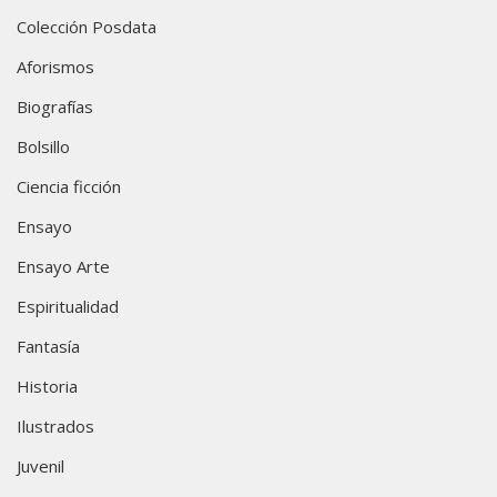
Colección Posdata
Aforismos
Biografías
Bolsillo
Ciencia ficción
Ensayo
Ensayo Arte
Espiritualidad
Fantasía
Historia
Ilustrados
Juvenil