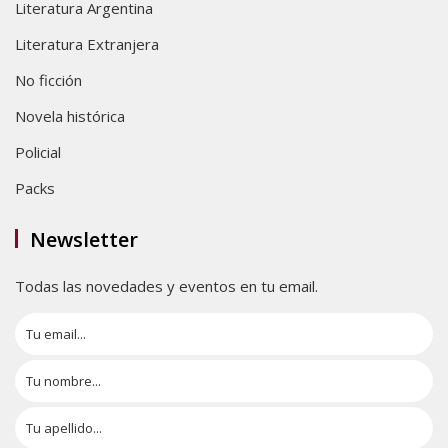
Literatura Argentina
Literatura Extranjera
No ficción
Novela histórica
Policial
Packs
Newsletter
Todas las novedades y eventos en tu email.