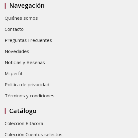
Navegación
Quiénes somos
Contacto
Preguntas Frecuentes
Novedades
Noticias y Reseñas
Mi perfil
Política de privacidad
Términos y condiciones
Catálogo
Colección Bitácora
Colección Cuentos selectos