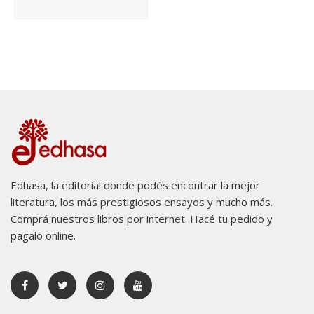
Edhasa, la editorial donde podés encontrar la mejor
literatura, los más prestigiosos ensayos y mucho más.
Comprá nuestros libros por internet. Hacé tu pedido y
pagalo online.