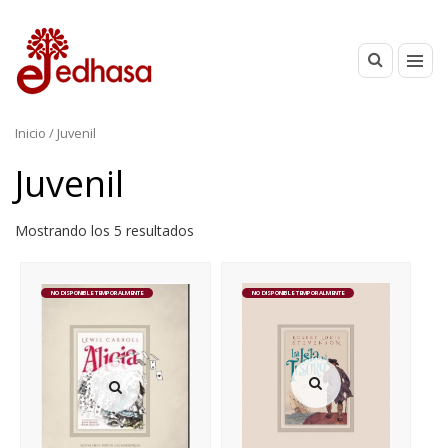
Inicio
/ Juvenil
Juvenil
Mostrando los 5 resultados
NO DISPONIBLE TEMPORALMENTE
NO DISPONIBLE TEMPORALMENTE