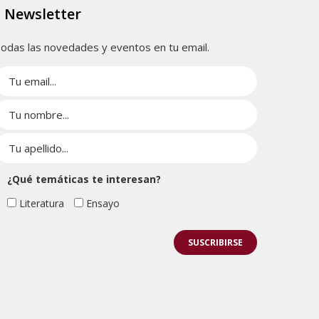
Newsletter
odas las novedades y eventos en tu email.
¿Qué temáticas te interesan?
Literatura
Ensayo