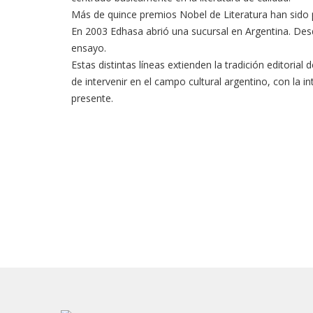
Más de quince premios Nobel de Literatura han sido pub
En 2003 Edhasa abrió una sucursal en Argentina. Desd
ensayo.
Estas distintas líneas extienden la tradición editorial
de intervenir en el campo cultural argentino, con la 
presente.