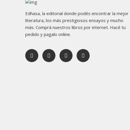
Edhasa, la editorial donde podés encontrar la mejor
literatura, los más prestigiosos ensayos y mucho
más. Comprá nuestros libros por internet. Hacé tu
pedido y pagalo online.