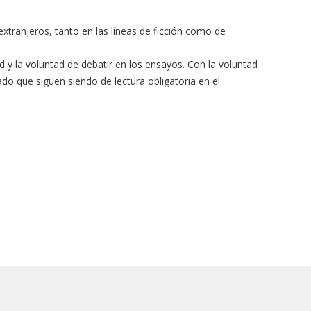
xtranjeros, tanto en las líneas de ficción como de
dad y la voluntad de debatir en los ensayos. Con la voluntad
ado que siguen siendo de lectura obligatoria en el