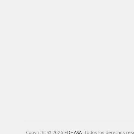
Copyright © 2026
EDHASA
. Todos los derechos re