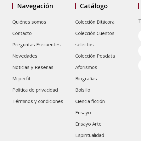
Navegación
Catálogo
T
Quiénes somos
Colección Bitácora
Contacto
Colección Cuentos
Preguntas Frecuentes
selectos
Novedades
Colección Posdata
Noticias y Reseñas
Aforismos
Mi perfil
Biografías
Política de privacidad
Bolsillo
Términos y condiciones
Ciencia ficción
Ensayo
Ensayo Arte
Espiritualidad