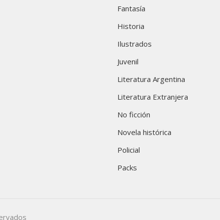
Fantasía
Historia
Ilustrados
Juvenil
Literatura Argentina
Literatura Extranjera
No ficción
Novela histórica
Policial
Packs
servados