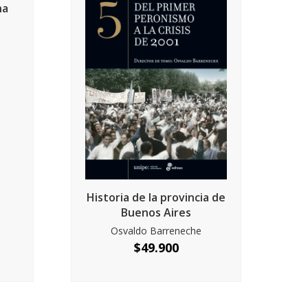
ha
Historia de la provincia de
Buenos Aires
Osvaldo Barreneche
$
49.900