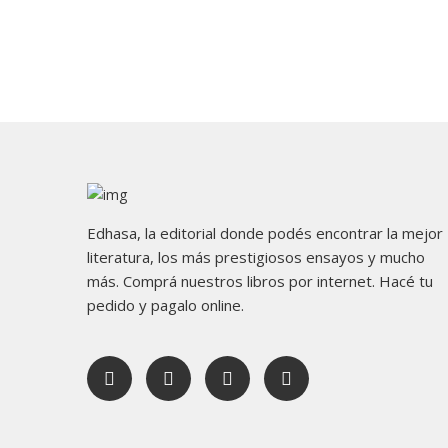
Edhasa, la editorial donde podés encontrar la mejor
literatura, los más prestigiosos ensayos y mucho
más. Comprá nuestros libros por internet. Hacé tu
pedido y pagalo online.