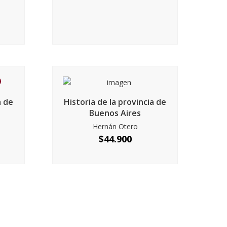
a de
Historia de la provincia de
Buenos Aires
Hernán Otero
$
44.900