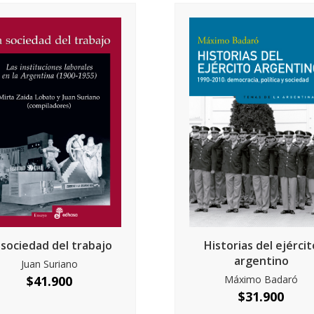
 sociedad del trabajo
Historias del ejércit
argentino
Juan Suriano
$
41.900
Máximo Badaró
$
31.900