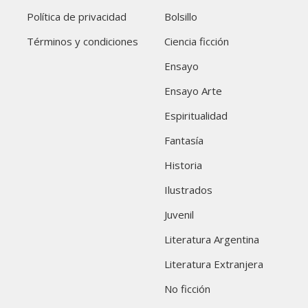
Política de privacidad
Bolsillo
Términos y condiciones
Ciencia ficción
Ensayo
Ensayo Arte
Espiritualidad
Fantasía
Historia
Ilustrados
Juvenil
Literatura Argentina
Literatura Extranjera
No ficción