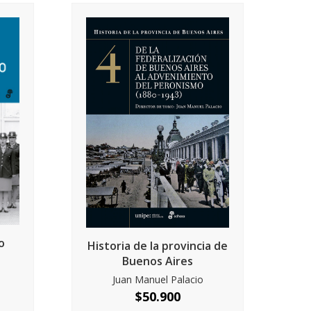
o
Historia de la provincia de
Buenos Aires
Juan Manuel Palacio
$
50.900