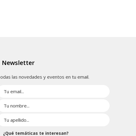
Newsletter
odas las novedades y eventos en tu email.
¿Qué temáticas te interesan?