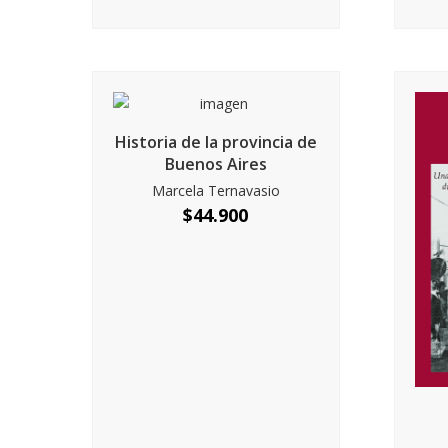
Historia de la provincia de
Buenos Aires
Marcela Ternavasio
$
44.900