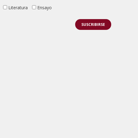
Literatura
Ensayo