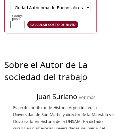
Código
postal
Sobre el Autor de La
sociedad del trabajo
Juan Suriano
ver más
Es profesor titular de Historia Argentina en la
Universidad de San Martín y director de la Maestría y el
Doctorado en Historia de la UNSAM. Ha dictado
cursos en numerosas universidades del país y del