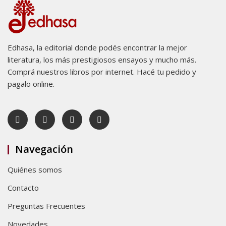
Edhasa, la editorial donde podés encontrar la mejor
literatura, los más prestigiosos ensayos y mucho más.
Comprá nuestros libros por internet. Hacé tu pedido y
pagalo online.
Navegación
Quiénes somos
Contacto
Preguntas Frecuentes
Novedades