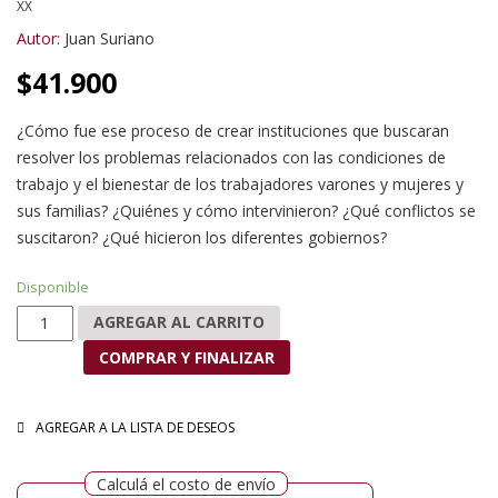
XX
Autor:
Juan Suriano
$
41.900
¿Cómo fue ese proceso de crear instituciones que buscaran
resolver los problemas relacionados con las condiciones de
trabajo y el bienestar de los trabajadores varones y mujeres y
sus familias? ¿Quiénes y cómo intervinieron? ¿Qué conflictos se
suscitaron? ¿Qué hicieron los diferentes gobiernos?
Disponible
La sociedad del trabajo cantidad
AGREGAR AL CARRITO
COMPRAR Y FINALIZAR
AGREGAR A LA LISTA DE DESEOS
Calculá el costo de envío