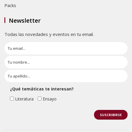
Packs
Newsletter
Todas las novedades y eventos en tu email.
¿Qué temáticas te interesan?
Literatura
Ensayo