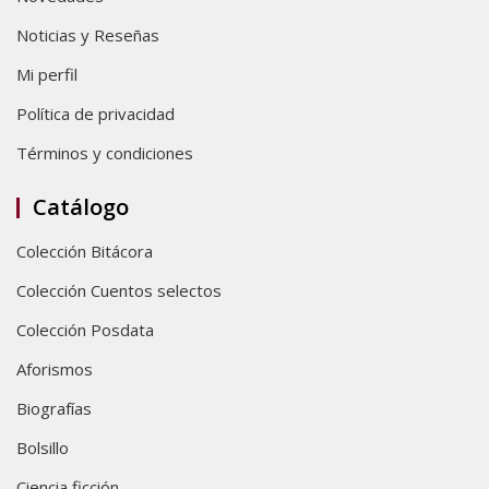
Noticias y Reseñas
Mi perfil
Política de privacidad
Términos y condiciones
Catálogo
Colección Bitácora
Colección Cuentos selectos
Colección Posdata
Aforismos
Biografías
Bolsillo
Ciencia ficción