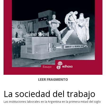
LEER FRAGMENTO
La sociedad del trabajo
Las instituciones laborales en la Argentina en la primera mitad del siglo