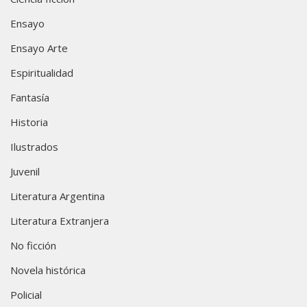
Ensayo
Ensayo Arte
Espiritualidad
Fantasía
Historia
Ilustrados
Juvenil
Literatura Argentina
Literatura Extranjera
No ficción
Novela histórica
Policial