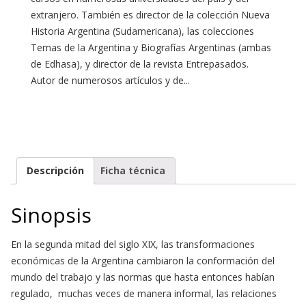
extranjero. También es director de la colección Nueva
Historia Argentina (Sudamericana), las colecciones
Temas de la Argentina y Biografías Argentinas (ambas
de Edhasa), y director de la revista Entrepasados.
Autor de numerosos artículos y de...
Descripción
Ficha técnica
Sinopsis
En la segunda mitad del siglo XIX, las transformaciones
económicas de la Argentina cambiaron la conformación del
mundo del trabajo y las normas que hasta entonces habían
regulado, muchas veces de manera informal, las relaciones