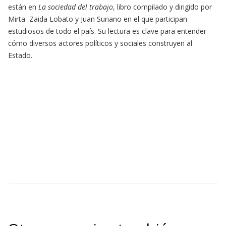
están en
La sociedad del trabajo
, libro compilado y dirigido por
Mirta Zaida Lobato y Juan Suriano en el que participan
estudiosos de todo el país. Su lectura es clave para entender
cómo diversos actores políticos y sociales construyen al
Estado.