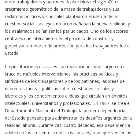
entre trabajadores y patrones. A principios del siglo XX, el
crecimiento geométrico de la masa de trabajadores y sus
reclamos políticos y sindicales plantearon el dilema de la
cuestión social. Las leyes no acompañaban la nueva realidad, y
los asalariados solían ser los perjudicados. Uno de los actores
centrales que intervinieron en el proceso de construir y
garantizar un marco de protección para los trabajadores fue el
Estado.
Las instituciones estatales son realizaciones que surgen en el
cruce de múltiples intervenciones: las prácticas políticas y
sindicales de los trabajadores y de los patrones, las ideas de
diferentes fuerzas políticas sobre cuestiones sociales y
laborales y los conocimientos e ideas que circulan en ámbitos
intelectuales, universitarios y profesionales. En 1907 se crea el
Departamento Nacional del Trabajo, la primera dependencia
del Estado pensada para administrar los desafíos urgentes de la
realidad laboral. Durante casi cuatro décadas, esa dependencia
arbitró en los crecientes conflictos sociales, tuvo que vencer las