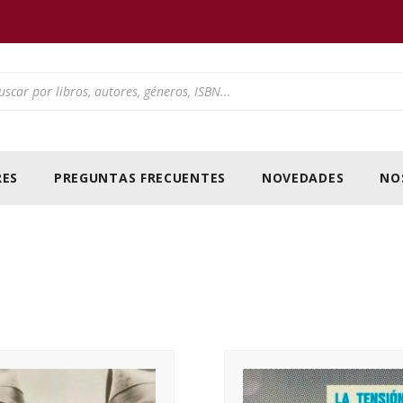
ducts search
ES
PREGUNTAS FRECUENTES
NOVEDADES
NO