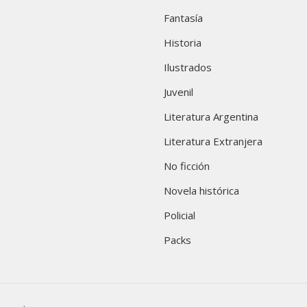
Fantasía
Historia
Ilustrados
Juvenil
Literatura Argentina
Literatura Extranjera
No ficción
Novela histórica
Policial
Packs