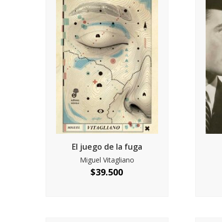
El juego de la fuga
Miguel Vitagliano
$
39.500