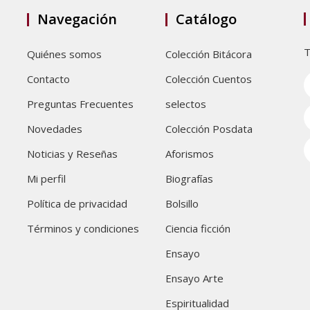
Navegación
Catálogo
T
Quiénes somos
Colección Bitácora
Contacto
Colección Cuentos
Preguntas Frecuentes
selectos
Novedades
Colección Posdata
Noticias y Reseñas
Aforismos
Mi perfil
Biografías
Política de privacidad
Bolsillo
Términos y condiciones
Ciencia ficción
Ensayo
Ensayo Arte
Espiritualidad