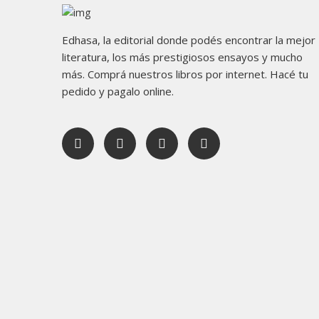
Edhasa, la editorial donde podés encontrar la mejor
literatura, los más prestigiosos ensayos y mucho
más. Comprá nuestros libros por internet. Hacé tu
pedido y pagalo online.