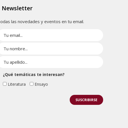
Newsletter
odas las novedades y eventos en tu email.
¿Qué temáticas te interesan?
Literatura
Ensayo