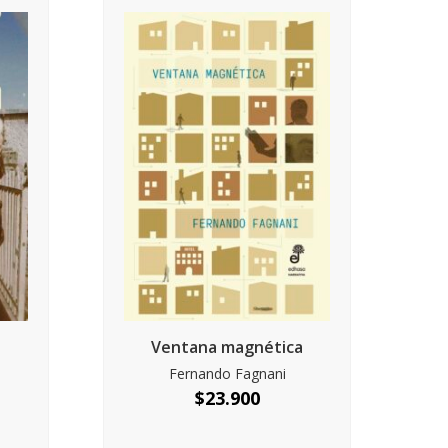
Ventana magnética
Fernando Fagnani
$
23.900