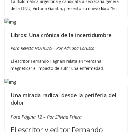
La diplomática argentina y candidata a secretaria general
de la ONU, Victoria Gamba, presentó su nuevo libro “En...
Libros: Una crónica de la incertidumbre
Para Revista NOTICIAS – Por Adriana Lorusso
El escritor Fernando Fagnani relata en “Ventana
magnética” el impacto de sufrir una enfermedad...
Una mirada radical desde la periferia del
dolor
Para Página 12 – Por
Silvina Friera
El escritor y editor Fernando