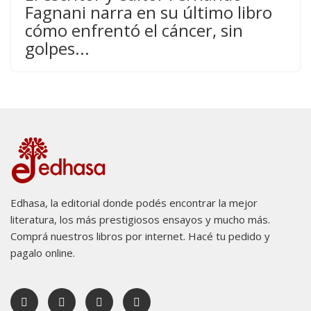
Fagnani narra en su último libro
cómo enfrentó el cáncer, sin
golpes...
Edhasa, la editorial donde podés encontrar la mejor
literatura, los más prestigiosos ensayos y mucho más.
Comprá nuestros libros por internet. Hacé tu pedido y
pagalo online.