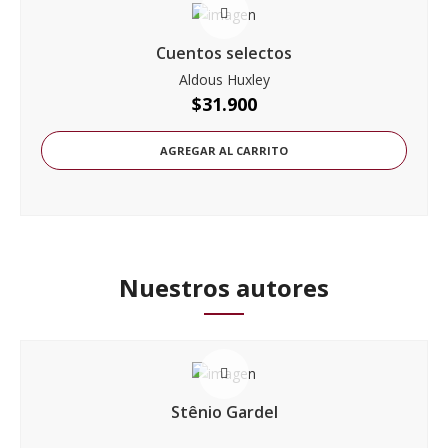
Cuentos selectos
Aldous Huxley
$
31.900
AGREGAR AL CARRITO
Nuestros autores
Stênio Gardel