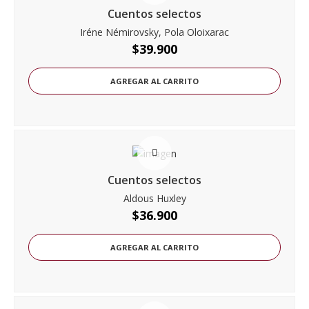
Cuentos selectos
Iréne Némirovsky, Pola Oloixarac
$
39.900
AGREGAR AL CARRITO
Cuentos selectos
Aldous Huxley
$
36.900
AGREGAR AL CARRITO