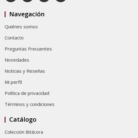
Navegación
Quiénes somos
Contacto
Preguntas Frecuentes
Novedades
Noticias y Reseñas
Mi perfil
Política de privacidad
Términos y condiciones
Catálogo
Colección Bitácora