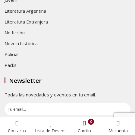
Literatura Argentina
Literatura Extranjera
No ficción
Novela histórica
Policial
Packs
Newsletter
Todas las novedades y eventos en tu email.
0
Contacto
Lista de Deseos
Carrito
Mi cuenta