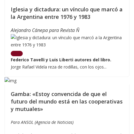
Iglesia y dictadura: un vínculo que marcó a
la Argentina entre 1976 y 1983
Alejandro
Cánepa para Revista Ñ
Federico Tavelli y Luis Liberti autores del libro.
Jorge Rafael Videla reza de rodillas, con los ojos...
Gamba: «Estoy convencida de que el
futuro del mundo está en las cooperativas
y mutuales»
Para ANSOL (Agencia de Noticias)