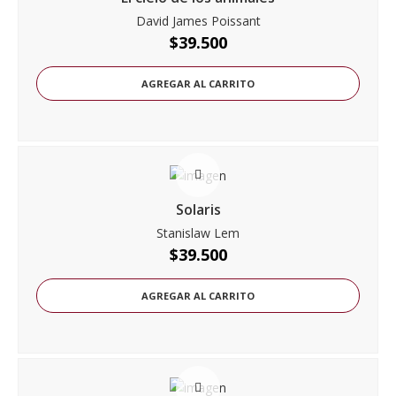
David James Poissant
$
39.500
AGREGAR AL CARRITO
Solaris
Stanislaw Lem
$
39.500
AGREGAR AL CARRITO