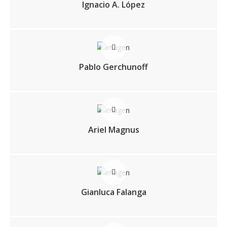
Ignacio A. López
Pablo Gerchunoff
Ariel Magnus
Gianluca Falanga