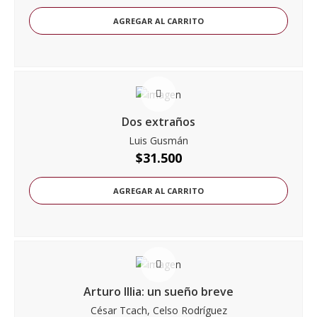
AGREGAR AL CARRITO
Dos extraños
Luis Gusmán
$
31.500
AGREGAR AL CARRITO
Arturo Illia: un sueño breve
César Tcach, Celso Rodríguez