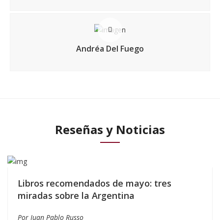
Andréa Del Fuego
Reseñas y Noticias
Libros recomendados de mayo: tres
miradas sobre la Argentina
Por Juan Pablo Russo