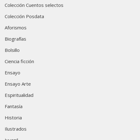
Colección Cuentos selectos
Colección Posdata
Aforismos
Biografías
Bolsillo
Ciencia ficción
Ensayo
Ensayo Arte
Espiritualidad
Fantasía
Historia
Ilustrados
Juvenil