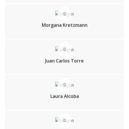
Morgana Kretzmann
Juan Carlos Torre
Laura Alcoba