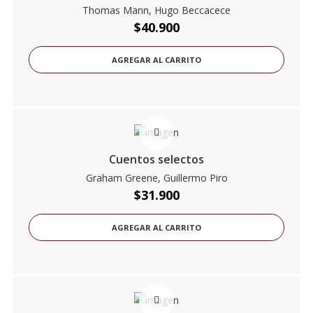
Thomas Mann, Hugo Beccacece
$
40.900
AGREGAR AL CARRITO
Cuentos selectos
Graham Greene, Guillermo Piro
$
31.900
AGREGAR AL CARRITO