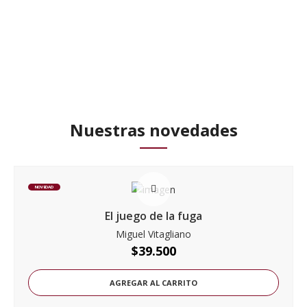
Nuestras novedades
NOVEDAD
El juego de la fuga
Miguel Vitagliano
$
39.500
AGREGAR AL CARRITO