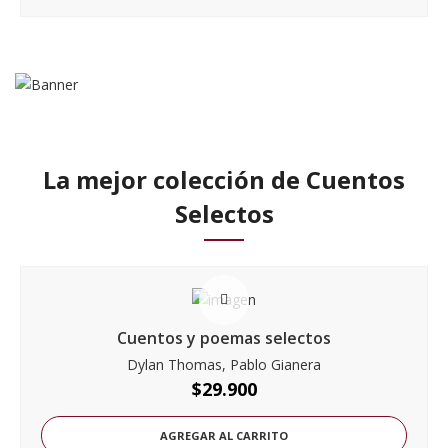
La mejor colección de Cuentos
Selectos
Cuentos y poemas selectos
Dylan Thomas, Pablo Gianera
$
29.900
AGREGAR AL CARRITO