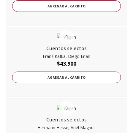
AGREGAR AL CARRITO
Cuentos selectos
Franz Kafka, Diego Erlan
$
43.900
AGREGAR AL CARRITO
Cuentos selectos
Hermann Hesse, Ariel Magnus