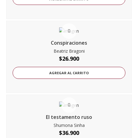
Conspiraciones
Beatriz Bragoni
$
26.900
AGREGAR AL CARRITO
El testamento ruso
Shumona Sinha
$
36.900