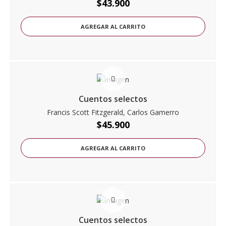
$
43.900
AGREGAR AL CARRITO
Cuentos selectos
Francis Scott Fitzgerald, Carlos Gamerro
$
45.900
AGREGAR AL CARRITO
Cuentos selectos