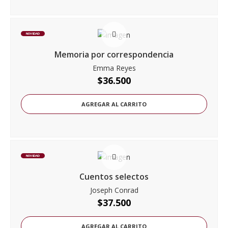
NOVEDAD
Memoria por correspondencia
Emma Reyes
$
36.500
AGREGAR AL CARRITO
NOVEDAD
Cuentos selectos
Joseph Conrad
$
37.500
AGREGAR AL CARRITO