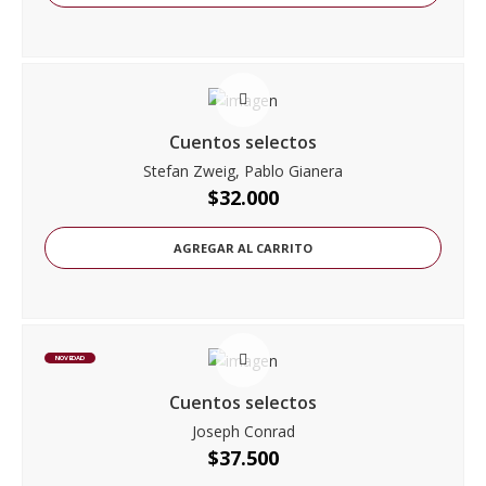
Cuentos selectos
Stefan Zweig, Pablo Gianera
$
32.000
AGREGAR AL CARRITO
NOVEDAD
Cuentos selectos
Joseph Conrad
$
37.500