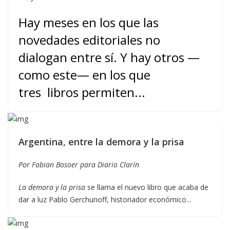
Hay meses en los que las
novedades editoriales no
dialogan entre sí. Y hay otros —
como este— en los que
tres
libros
permiten...
Argentina, entre la demora y la prisa
Por Fabian Bosoer para Diario Clarín
La demora y la prisa
se llama el nuevo libro que acaba de
dar a luz Pablo Gerchunoff, historiador económico...