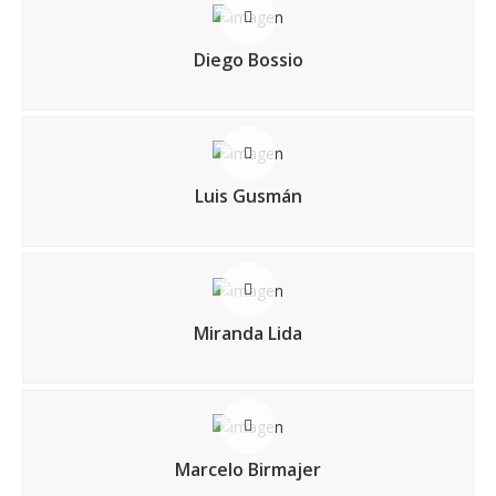
Diego Bossio
Luis Gusmán
Miranda Lida
Marcelo Birmajer