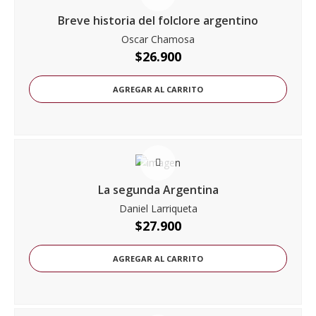
Breve historia del folclore argentino
Oscar Chamosa
$
26.900
AGREGAR AL CARRITO
La segunda Argentina
Daniel Larriqueta
$
27.900
AGREGAR AL CARRITO