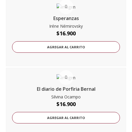
Esperanzas
Iréne Némirovsky
$
16.900
AGREGAR AL CARRITO
El diario de Porfiria Bernal
Silvina Ocampo
$
16.900
AGREGAR AL CARRITO