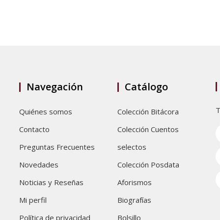
Navegación
Catálogo
T
Quiénes somos
Colección Bitácora
Contacto
Colección Cuentos
Preguntas Frecuentes
selectos
Novedades
Colección Posdata
Noticias y Reseñas
Aforismos
Mi perfil
Biografías
Política de privacidad
Bolsillo