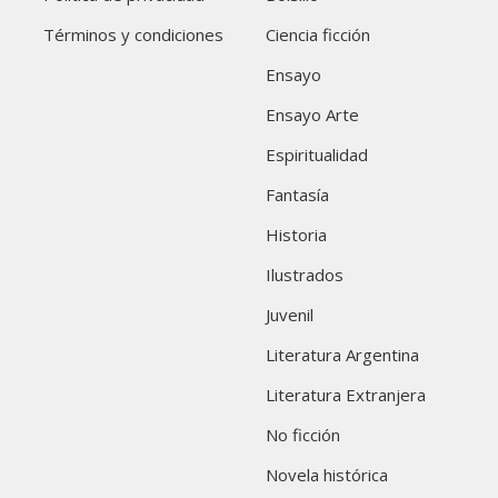
Términos y condiciones
Ciencia ficción
Ensayo
Ensayo Arte
Espiritualidad
Fantasía
Historia
Ilustrados
Juvenil
Literatura Argentina
Literatura Extranjera
No ficción
Novela histórica