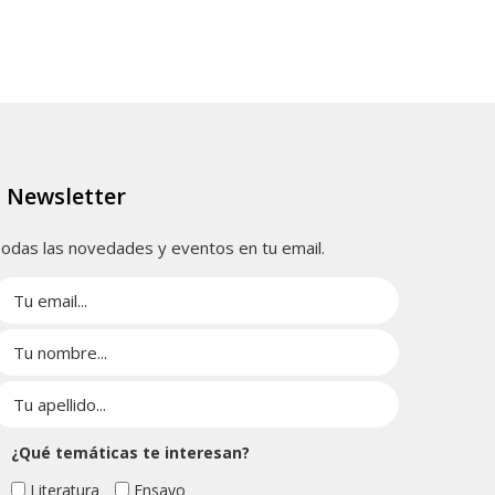
Newsletter
odas las novedades y eventos en tu email.
¿Qué temáticas te interesan?
Literatura
Ensayo