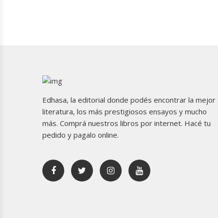
Edhasa, la editorial donde podés encontrar la mejor
literatura, los más prestigiosos ensayos y mucho
más. Comprá nuestros libros por internet. Hacé tu
pedido y pagalo online.