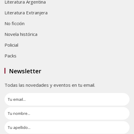
Literatura Argentina
Literatura Extranjera
No ficción
Novela histórica
Policial
Packs
Newsletter
Todas las novedades y eventos en tu email.