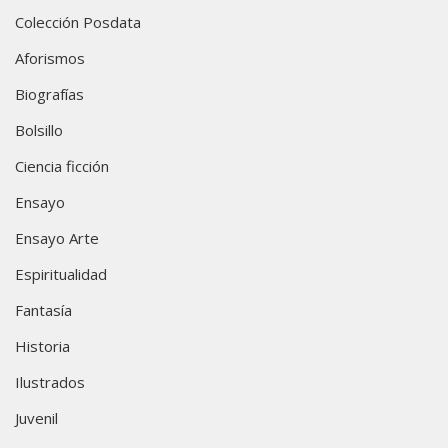
Colección Posdata
Aforismos
Biografías
Bolsillo
Ciencia ficción
Ensayo
Ensayo Arte
Espiritualidad
Fantasía
Historia
Ilustrados
Juvenil