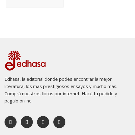
Edhasa, la editorial donde podés encontrar la mejor
literatura, los más prestigiosos ensayos y mucho más.
Comprá nuestros libros por internet. Hacé tu pedido y
pagalo online.