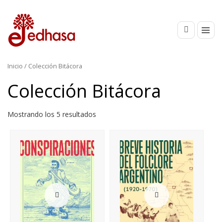
Inicio
/ Colección Bitácora
Colección Bitácora
Mostrando los 5 resultados