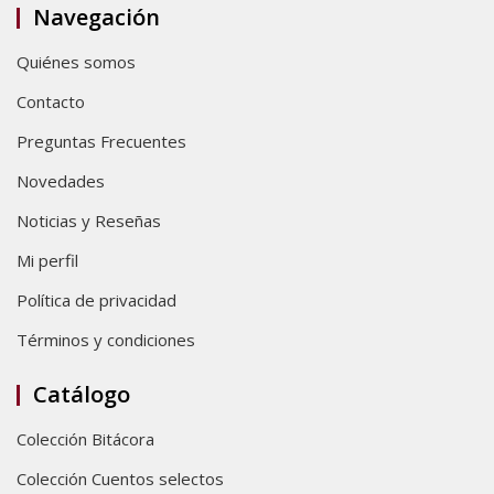
Navegación
Quiénes somos
Contacto
Preguntas Frecuentes
Novedades
Noticias y Reseñas
Mi perfil
Política de privacidad
Términos y condiciones
Catálogo
Colección Bitácora
Colección Cuentos selectos