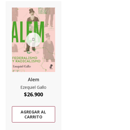
Alem
Ezequiel Gallo
$
26.900
AGREGAR AL
CARRITO