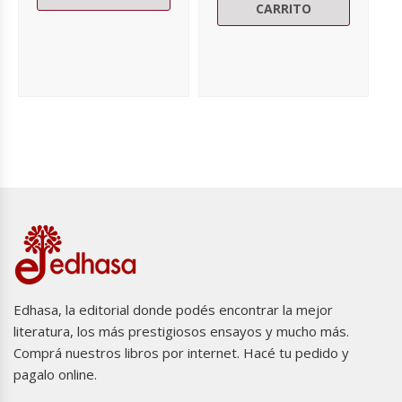
CARRITO
Edhasa, la editorial donde podés encontrar la mejor
literatura, los más prestigiosos ensayos y mucho más.
Comprá nuestros libros por internet. Hacé tu pedido y
pagalo online.