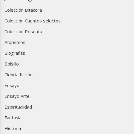
Colección Bitácora
Colección Cuentos selectos
Colección Posdata
Aforismos
Biografías
Bolsillo
Ciencia ficción
Ensayo
Ensayo Arte
Espiritualidad
Fantasía
Historia