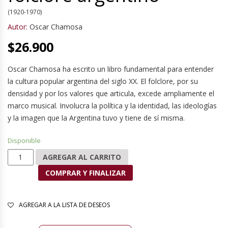
(1920-1970)
Autor:
Oscar Chamosa
$
26.900
Oscar Chamosa ha escrito un libro fundamental para entender
la cultura popular argentina del siglo XX. El folclore, por su
densidad y por los valores que articula, excede ampliamente el
marco musical. Involucra la política y la identidad, las ideologías
y la imagen que la Argentina tuvo y tiene de sí misma.
Disponible
Breve historia del folclore argentino cantidad
AGREGAR AL CARRITO
COMPRAR Y FINALIZAR
AGREGAR A LA LISTA DE DESEOS