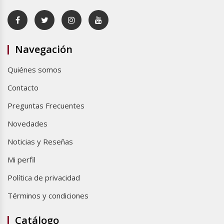
Navegación
Quiénes somos
Contacto
Preguntas Frecuentes
Novedades
Noticias y Reseñas
Mi perfil
Política de privacidad
Términos y condiciones
Catálogo