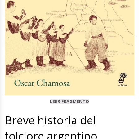
LEER FRAGMENTO
Breve historia del
folclore argentino