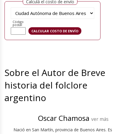
Calculá el costo de envío
Código
postal
Sobre el Autor de Breve
historia del folclore
argentino
Oscar Chamosa
ver más
Nació en San Martín, provincia de Buenos Aires. Es