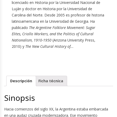
licenciado en Historia por la Universidad Nacional de
Luján y doctor en Historia por la Universidad de
Carolina del Norte. Desde 2005 es profesor de historia
latinoamericana en la Universidad de Georgia. Ha
publicado
The Argentine Folklore Movement: Sugar
Elites, Criollo Workers, and the Politics of Cultural
Nationalism, 1910-1950
(Arizona University Press,
2010) y
The New Cultural History of...
Descripción
Ficha técnica
Sinopsis
Hacia comienzos del siglo XX, la Argentina estaba embarcada
en una audaz cruzada modernizadora. Ese movimiento