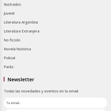
Ilustrados
Juvenil
Literatura Argentina
Literatura Extranjera
No ficción
Novela histórica
Policial
Packs
Newsletter
Todas las novedades y eventos en tu email.