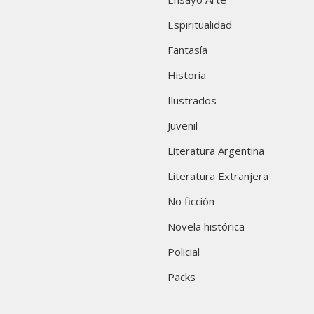
Espiritualidad
Fantasía
Historia
Ilustrados
Juvenil
Literatura Argentina
Literatura Extranjera
No ficción
Novela histórica
Policial
Packs