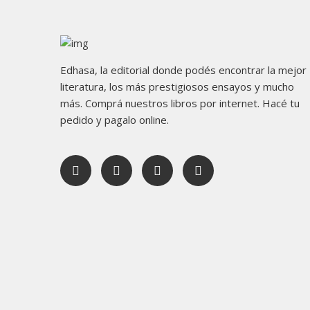
Edhasa, la editorial donde podés encontrar la mejor
literatura, los más prestigiosos ensayos y mucho
más. Comprá nuestros libros por internet. Hacé tu
pedido y pagalo online.