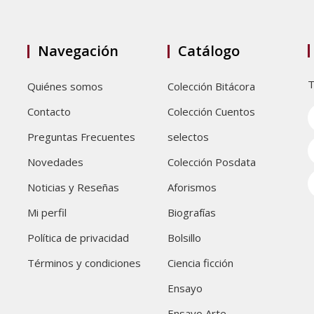
Navegación
Catálogo
T
Quiénes somos
Colección Bitácora
Contacto
Colección Cuentos
Preguntas Frecuentes
selectos
Novedades
Colección Posdata
Noticias y Reseñas
Aforismos
Mi perfil
Biografías
Política de privacidad
Bolsillo
Términos y condiciones
Ciencia ficción
Ensayo
Ensayo Arte