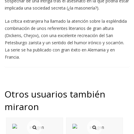
sospechar de una intriga tras el asesinato en la que podría estar
implicada una sociedad secreta (¿la masonería?).
La crítica extranjera ha llamado la atención sobre la espléndida
combinación de unos referentes literarios de gran altura
(Dickens, Chejov), con una excelente recreación del San
Petesburgo zarista y un sentido del humor irónico y socarrón.
La serie se ha publicado con gran éxito en Alemania y en
Francia.
Otros usuarios también
miraron