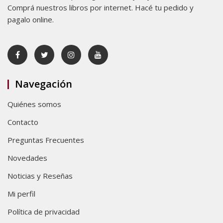
Comprá nuestros libros por internet. Hacé tu pedido y
pagalo online.
Navegación
Quiénes somos
Contacto
Preguntas Frecuentes
Novedades
Noticias y Reseñas
Mi perfil
Política de privacidad