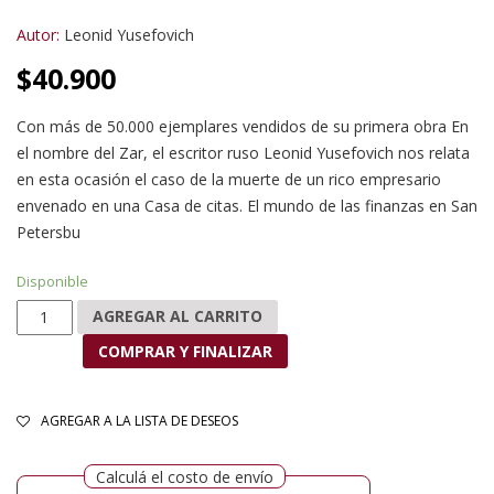
Autor:
Leonid Yusefovich
$
40.900
Con más de 50.000 ejemplares vendidos de su primera obra En
el nombre del Zar, el escritor ruso Leonid Yusefovich nos relata
en esta ocasión el caso de la muerte de un rico empresario
envenado en una Casa de citas. El mundo de las finanzas en San
Petersbu
Disponible
Casa de citas cantidad
AGREGAR AL CARRITO
COMPRAR Y FINALIZAR
AGREGAR A LA LISTA DE DESEOS
Calculá el costo de envío