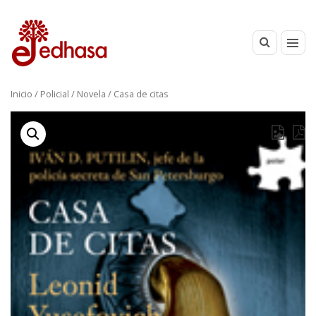
Inicio
/
Policial
/
Novela
/ Casa de citas