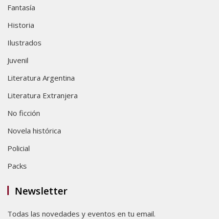
Fantasía
Historia
Ilustrados
Juvenil
Literatura Argentina
Literatura Extranjera
No ficción
Novela histórica
Policial
Packs
Newsletter
Todas las novedades y eventos en tu email.