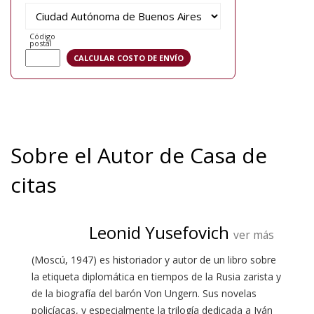
Código
postal
Sobre el Autor de Casa de
citas
Leonid Yusefovich
ver más
(Moscú, 1947) es historiador y autor de un libro sobre
la etiqueta diplomática en tiempos de la Rusia zarista y
de la biografía del barón Von Ungern. Sus novelas
policíacas, y especialmente la trilogía dedicada a Iván