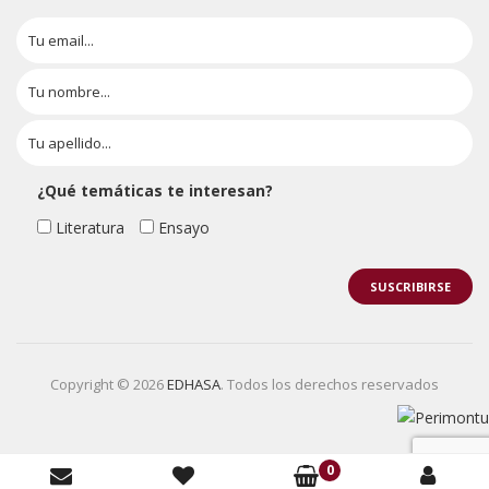
¿Qué temáticas te interesan?
Literatura
Ensayo
Copyright © 2026
EDHASA
. Todos los derechos reservados
0