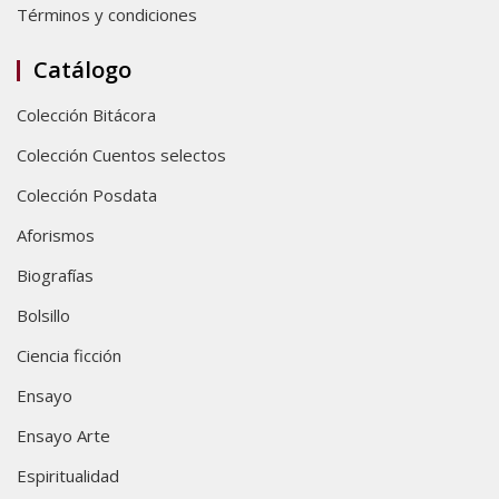
Términos y condiciones
Catálogo
Colección Bitácora
Colección Cuentos selectos
Colección Posdata
Aforismos
Biografías
Bolsillo
Ciencia ficción
Ensayo
Ensayo Arte
Espiritualidad