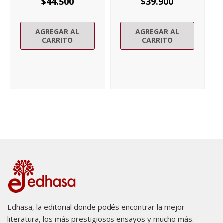
$
44.500
$
39.900
AGREGAR AL
AGREGAR AL
CARRITO
CARRITO
Edhasa, la editorial donde podés encontrar la mejor
literatura, los más prestigiosos ensayos y mucho más.