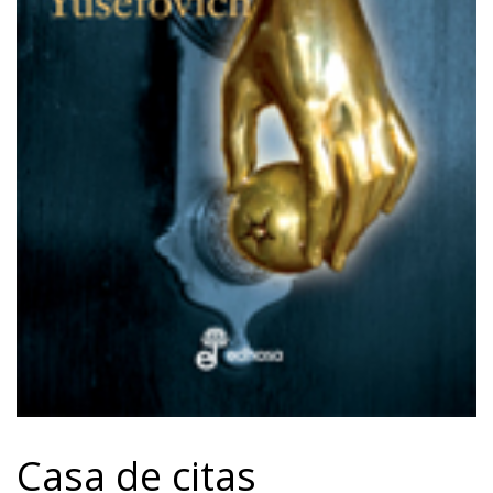
Casa de citas