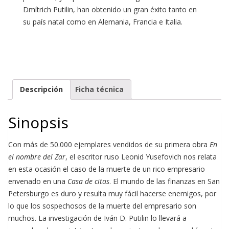
Dmítrich Putilin, han obtenido un gran éxito tanto en
su país natal como en Alemania, Francia e Italia.
Descripción
Ficha técnica
Sinopsis
Con más de 50.000 ejemplares vendidos de su primera obra
En
el nombre del Zar
, el escritor ruso Leonid Yusefovich nos relata
en esta ocasión el caso de la muerte de un rico empresario
envenado en una
Casa de citas
. El mundo de las finanzas en San
Petersburgo es duro y resulta muy fácil hacerse enemigos, por
lo que los sospechosos de la muerte del empresario son
muchos. La investigación de Iván D. Putilin lo llevará a