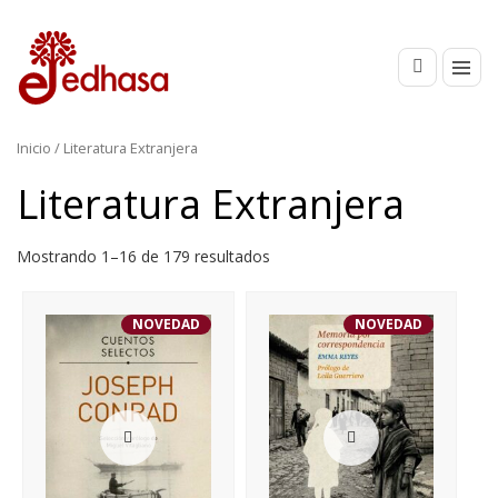
Inicio
/ Literatura Extranjera
Literatura Extranjera
Mostrando 1–16 de 179 resultados
NOVEDAD
NOVEDAD