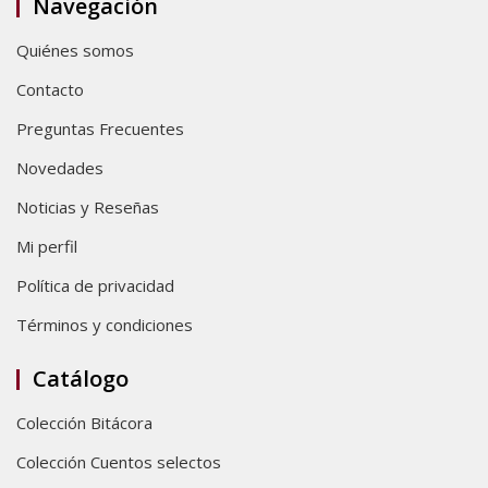
Navegación
Quiénes somos
Contacto
Preguntas Frecuentes
Novedades
Noticias y Reseñas
Mi perfil
Política de privacidad
Términos y condiciones
Catálogo
Colección Bitácora
Colección Cuentos selectos