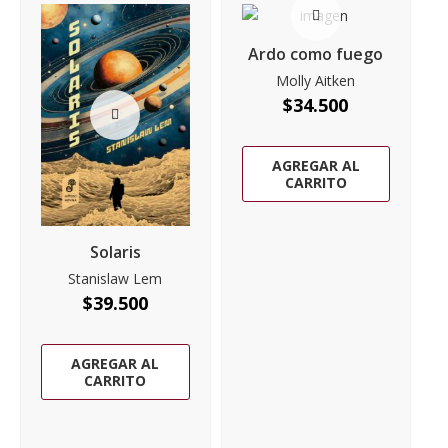
Ardo como fuego
Molly Aitken
$
34.500
AGREGAR AL
CARRITO
Solaris
Stanislaw Lem
$
39.500
AGREGAR AL
CARRITO