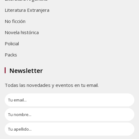
Literatura Extranjera
No ficción
Novela histórica
Policial
Packs
Newsletter
Todas las novedades y eventos en tu email.