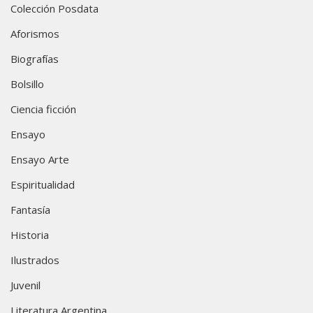
Colección Posdata
Aforismos
Biografías
Bolsillo
Ciencia ficción
Ensayo
Ensayo Arte
Espiritualidad
Fantasía
Historia
Ilustrados
Juvenil
Literatura Argentina