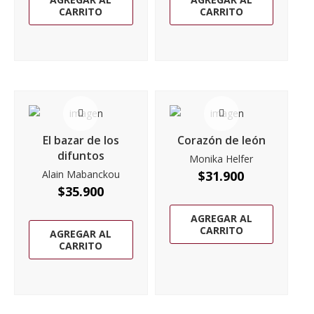
CARRITO
CARRITO
El bazar de los
Corazón de león
difuntos
Monika Helfer
Alain Mabanckou
$
31.900
$
35.900
AGREGAR AL
CARRITO
AGREGAR AL
CARRITO