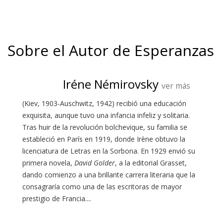
Sobre el Autor de Esperanzas
Iréne Némirovsky
ver más
(Kiev, 1903-Auschwitz, 1942) recibió una educación
exquisita, aunque tuvo una infancia infeliz y solitaria.
Tras huir de la revolución bolchevique, su familia se
estableció en París en 1919, donde Irène obtuvo la
licenciatura de Letras en la Sorbona. En 1929 envió su
primera novela,
David Golder
, a la editorial Grasset,
dando comienzo a una brillante carrera literaria que la
consagraría como una de las escritoras de mayor
prestigio de Francia....