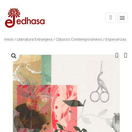
Inicio
/
Literatura Extranjera
/
Clásicos Contemporáneos
/ Esperanzas