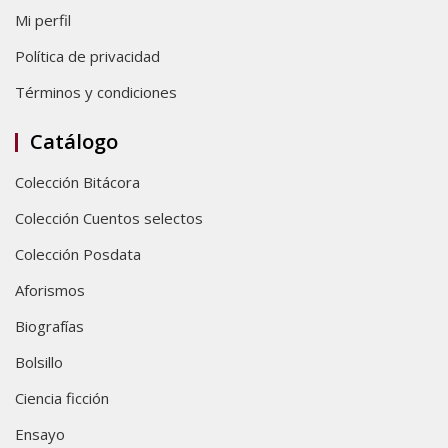
Mi perfil
Política de privacidad
Términos y condiciones
Catálogo
Colección Bitácora
Colección Cuentos selectos
Colección Posdata
Aforismos
Biografías
Bolsillo
Ciencia ficción
Ensayo