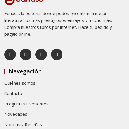
Edhasa, la editorial donde podés encontrar la mejor
literatura, los más prestigiosos ensayos y mucho más.
Comprá nuestros libros por internet. Hacé tu pedido y
pagalo online.
Navegación
Quiénes somos
Contacto
Preguntas Frecuentes
Novedades
Noticias y Reseñas