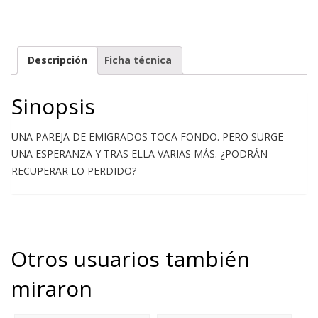
Descripción
Ficha técnica
Sinopsis
UNA PAREJA DE EMIGRADOS TOCA FONDO. PERO SURGE
UNA ESPERANZA Y TRAS ELLA VARIAS MÁS. ¿PODRÁN
RECUPERAR LO PERDIDO?
Otros usuarios también
miraron