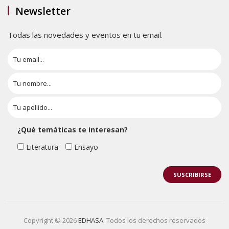
Newsletter
Todas las novedades y eventos en tu email.
¿Qué temáticas te interesan?
Literatura
Ensayo
Copyright © 2026
EDHASA
. Todos los derechos reservados