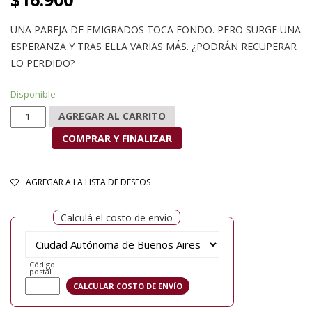
UNA PAREJA DE EMIGRADOS TOCA FONDO. PERO SURGE UNA
ESPERANZA Y TRAS ELLA VARIAS MÁS. ¿PODRÁN RECUPERAR
LO PERDIDO?
Disponible
Esperanzas cantidad
AGREGAR AL CARRITO
COMPRAR Y FINALIZAR
AGREGAR A LA LISTA DE DESEOS
Calculá el costo de envío
Código
postal