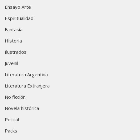
Ensayo Arte
Espiritualidad
Fantasía
Historia
Ilustrados
Juvenil
Literatura Argentina
Literatura Extranjera
No ficción
Novela histórica
Policial
Packs