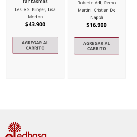
fantasmas
Roberto Arlt, Remo
Leslie S. Klinger, Lisa
Martini, Cristian De
Morton
Napoli
$
43.900
$
16.900
AGREGAR AL
AGREGAR AL
CARRITO
CARRITO