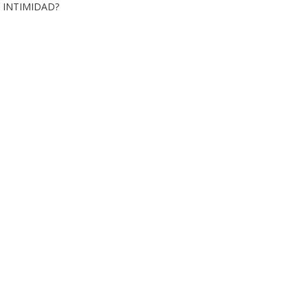
 INTIMIDAD?