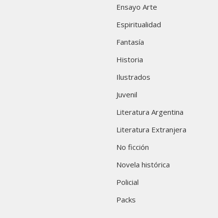
Ensayo Arte
Espiritualidad
Fantasía
Historia
Ilustrados
Juvenil
Literatura Argentina
Literatura Extranjera
No ficción
Novela histórica
Policial
Packs