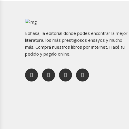
Edhasa, la editorial donde podés encontrar la mejor
literatura, los más prestigiosos ensayos y mucho
más. Comprá nuestros libros por internet. Hacé tu
pedido y pagalo online.