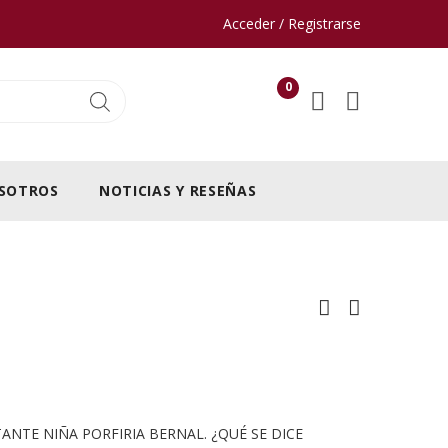
Acceder / Registrarse
0
SOTROS
NOTICIAS Y RESEÑAS
TANTE NIÑA PORFIRIA BERNAL. ¿QUÉ SE DICE