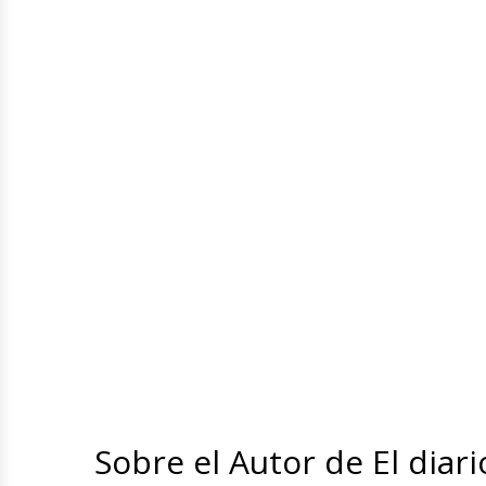
Sobre el Autor de El diari