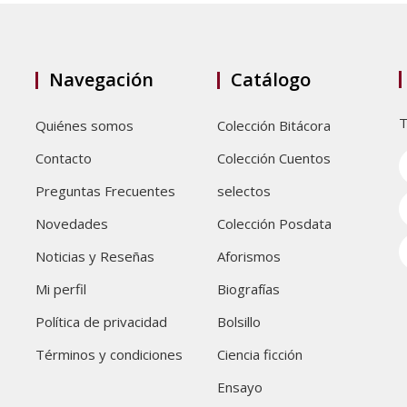
Navegación
Catálogo
T
Quiénes somos
Colección Bitácora
Contacto
Colección Cuentos
Preguntas Frecuentes
selectos
Novedades
Colección Posdata
Noticias y Reseñas
Aforismos
Mi perfil
Biografías
Política de privacidad
Bolsillo
Términos y condiciones
Ciencia ficción
Ensayo