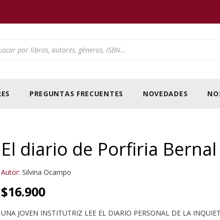
ducts search
ES
PREGUNTAS FRECUENTES
NOVEDADES
NO
El diario de Porfiria Bernal
Autor:
Silvina Ocampo
$
16.900
UNA JOVEN INSTITUTRIZ LEE EL DIARIO PERSONAL DE LA INQUIE