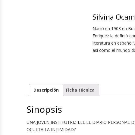
Silvina Oca
Nació en 1903 en Buen
Enriquez la definió c
literatura en español
así como el mundo do
Descripción
Ficha técnica
Sinopsis
UNA JOVEN INSTITUTRIZ LEE EL DIARIO PERSONAL 
OCULTA LA INTIMIDAD?