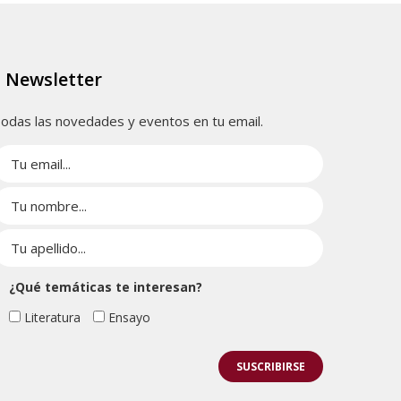
Newsletter
odas las novedades y eventos en tu email.
¿Qué temáticas te interesan?
Literatura
Ensayo