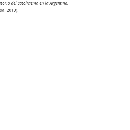
storia del catolicismo en la Argentina.
sa, 2013).