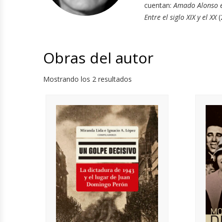
cuentan:
Amado Alonso en 
Entre el siglo XIX y el XX
(
Obras del autor
Mostrando los 2 resultados