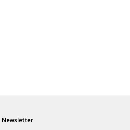
Newsletter