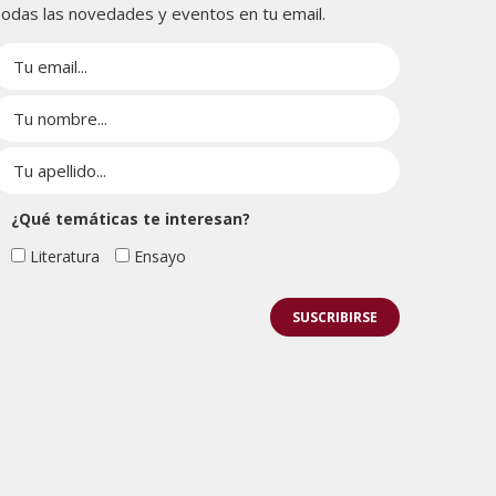
odas las novedades y eventos en tu email.
¿Qué temáticas te interesan?
Literatura
Ensayo