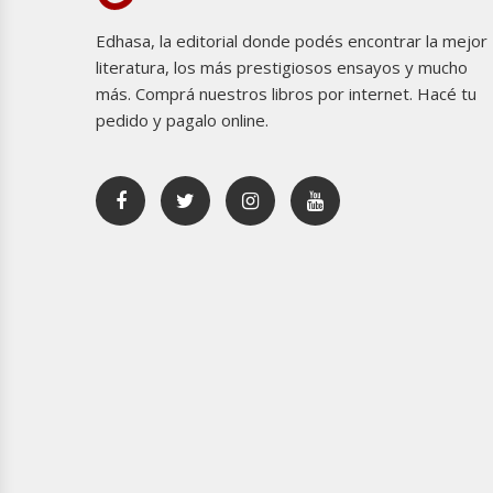
Edhasa, la editorial donde podés encontrar la mejor
literatura, los más prestigiosos ensayos y mucho
más. Comprá nuestros libros por internet. Hacé tu
pedido y pagalo online.