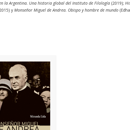
la Argentina. Una historia global del Instituto de Filología
(2019);
Hi
2015) y
Monseñor Miguel de Andrea. Obispo y hombre de mundo
(Edha