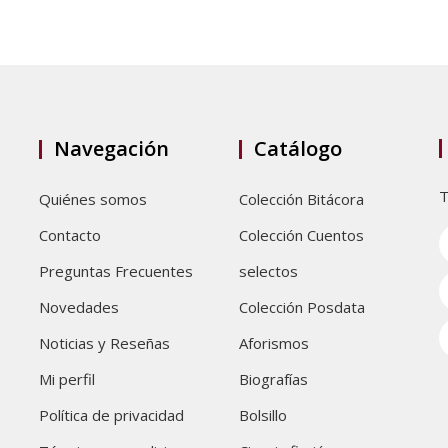
Navegación
Catálogo
T
Quiénes somos
Colección Bitácora
Contacto
Colección Cuentos
Preguntas Frecuentes
selectos
Novedades
Colección Posdata
Noticias y Reseñas
Aforismos
Mi perfil
Biografías
Política de privacidad
Bolsillo