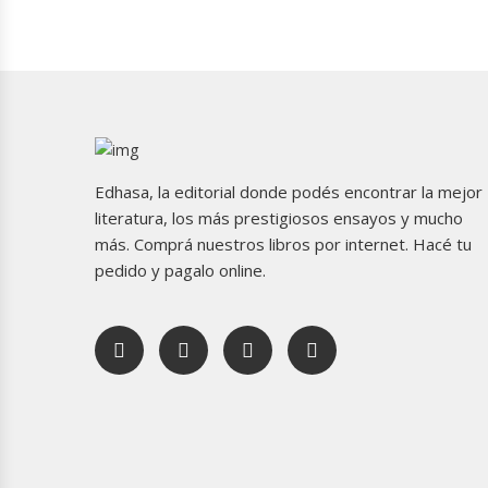
Edhasa, la editorial donde podés encontrar la mejor
literatura, los más prestigiosos ensayos y mucho
más. Comprá nuestros libros por internet. Hacé tu
pedido y pagalo online.