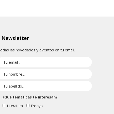
Newsletter
odas las novedades y eventos en tu email.
¿Qué temáticas te interesan?
Literatura
Ensayo