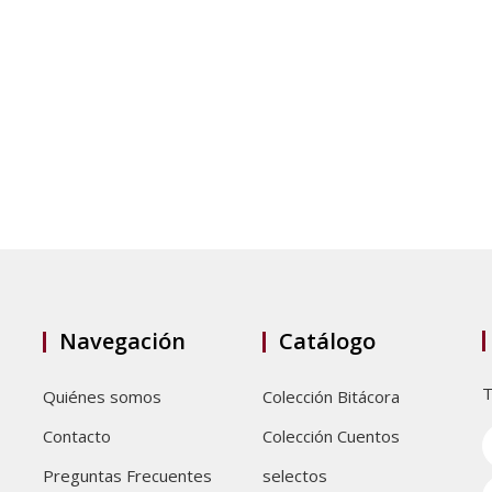
Navegación
Catálogo
T
Quiénes somos
Colección Bitácora
Contacto
Colección Cuentos
Preguntas Frecuentes
selectos