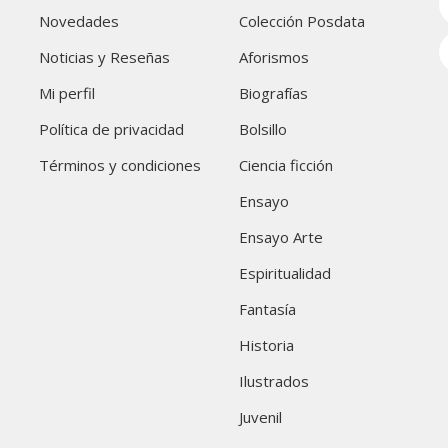
Novedades
Colección Posdata
Noticias y Reseñas
Aforismos
Mi perfil
Biografías
Política de privacidad
Bolsillo
Términos y condiciones
Ciencia ficción
Ensayo
Ensayo Arte
Espiritualidad
Fantasía
Historia
Ilustrados
Juvenil