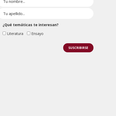
¿Qué temáticas te interesan?
Literatura
Ensayo