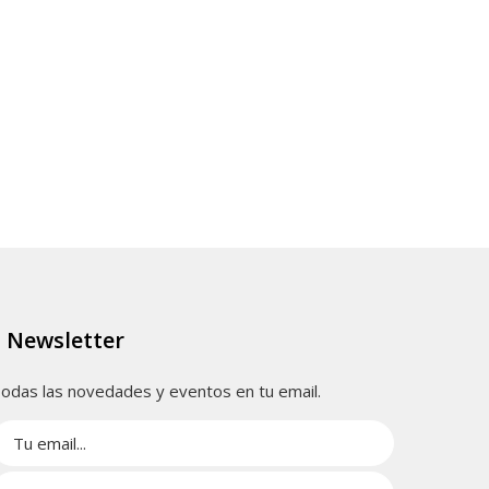
Newsletter
odas las novedades y eventos en tu email.