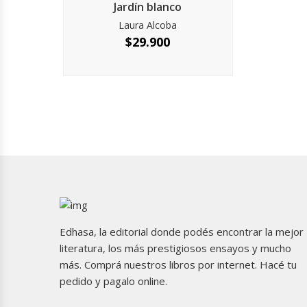
Jardín blanco
Laura Alcoba
$
29.900
Edhasa, la editorial donde podés encontrar la mejor
literatura, los más prestigiosos ensayos y mucho
más. Comprá nuestros libros por internet. Hacé tu
pedido y pagalo online.