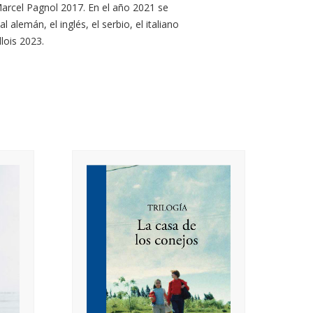
 Marcel Pagnol 2017. En el año 2021 se
 alemán, el inglés, el serbio, el italiano
lois 2023.