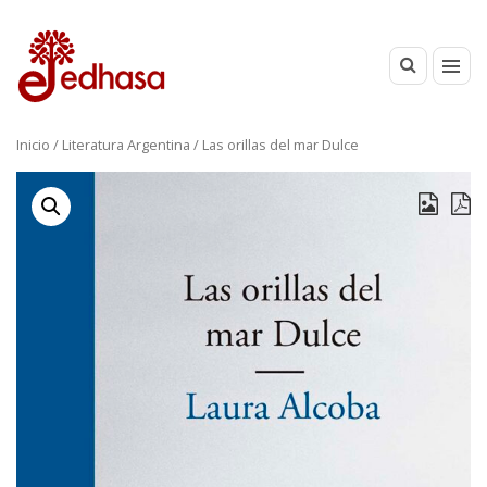
Inicio
/
Literatura Argentina
/ Las orillas del mar Dulce