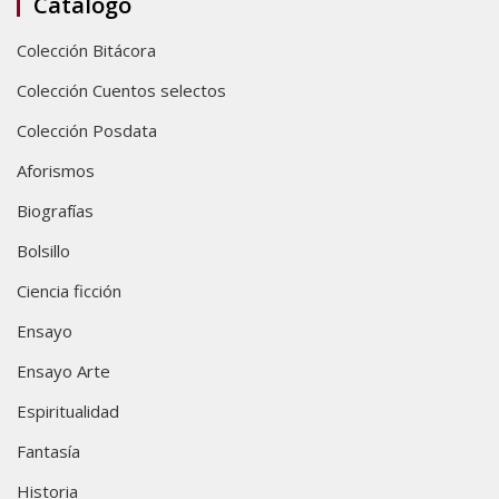
Catálogo
Colección Bitácora
Colección Cuentos selectos
Colección Posdata
Aforismos
Biografías
Bolsillo
Ciencia ficción
Ensayo
Ensayo Arte
Espiritualidad
Fantasía
Historia