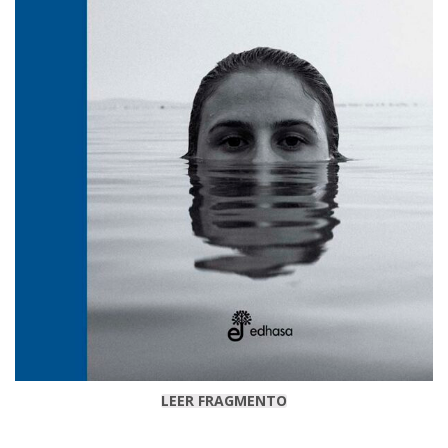
LEER FRAGMENTO