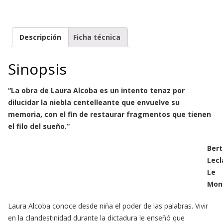
Descripción
Ficha técnica
Sinopsis
“La obra de Laura Alcoba es un intento tenaz por
dilucidar la niebla centelleante que envuelve su
memoria, con el fin de restaurar fragmentos que tienen
el filo del sueño.”
Bert
Lecl
Le
Mon
Laura Alcoba conoce desde niña el poder de las palabras. Vivir
en la clandestinidad durante la dictadura le enseñó que