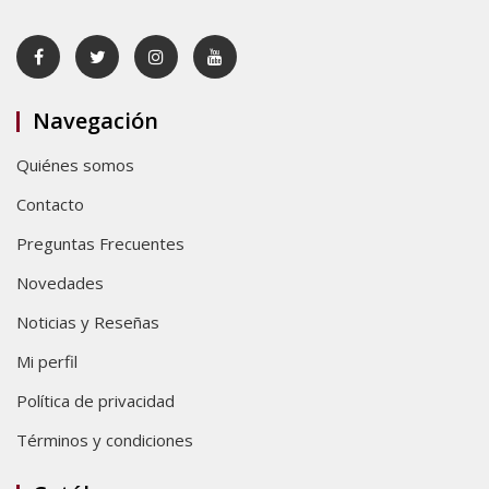
Navegación
Quiénes somos
Contacto
Preguntas Frecuentes
Novedades
Noticias y Reseñas
Mi perfil
Política de privacidad
Términos y condiciones