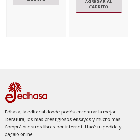
AGREGAR AL
CARRITO
Edhasa, la editorial donde podés encontrar la mejor
literatura, los más prestigiosos ensayos y mucho más.
Comprá nuestros libros por internet. Hacé tu pedido y
pagalo online.