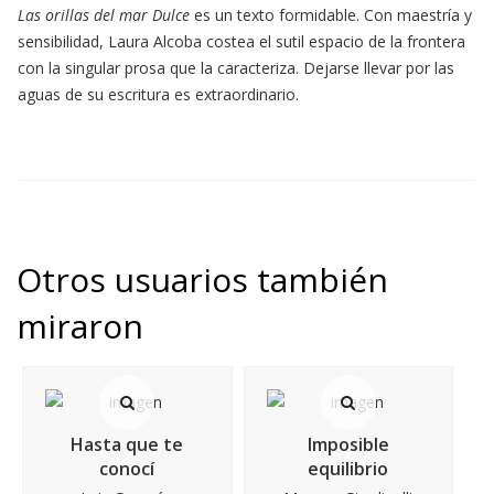
Las orillas del mar Dulce
es un texto formidable. Con maestría y
sensibilidad, Laura Alcoba costea el sutil espacio de la frontera
con la singular prosa que la caracteriza. Dejarse llevar por las
aguas de su escritura es extraordinario.
Otros usuarios también
miraron
Hasta que te
Imposible
conocí
equilibrio