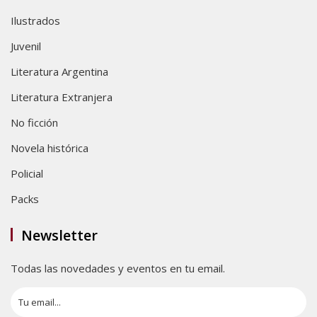
Ilustrados
Juvenil
Literatura Argentina
Literatura Extranjera
No ficción
Novela histórica
Policial
Packs
Newsletter
Todas las novedades y eventos en tu email.