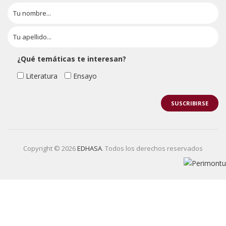
¿Qué temáticas te interesan?
Literatura
Ensayo
Copyright © 2026
EDHASA
. Todos los derechos reservados