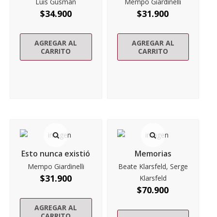
Luis Gusmán
Mempo Giardinelli
$
34.900
$
31.900
AGREGAR AL
AGREGAR AL
CARRITO
CARRITO
Esto nunca existió
Memorias
Mempo Giardinelli
Beate Klarsfeld, Serge
$
31.900
Klarsfeld
$
70.900
AGREGAR AL
CARRITO