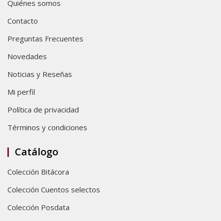
Quiénes somos
Contacto
Preguntas Frecuentes
Novedades
Noticias y Reseñas
Mi perfil
Política de privacidad
Términos y condiciones
Catálogo
Colección Bitácora
Colección Cuentos selectos
Colección Posdata