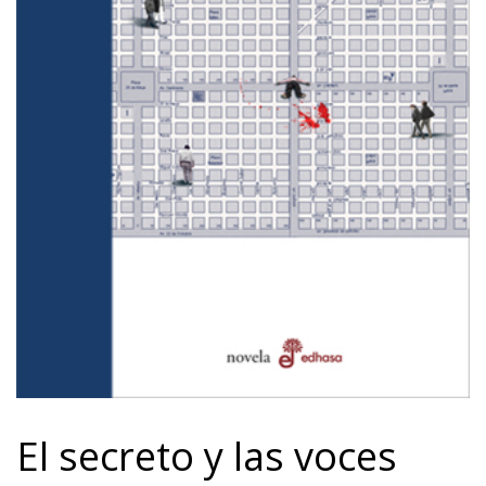
El secreto y las voces