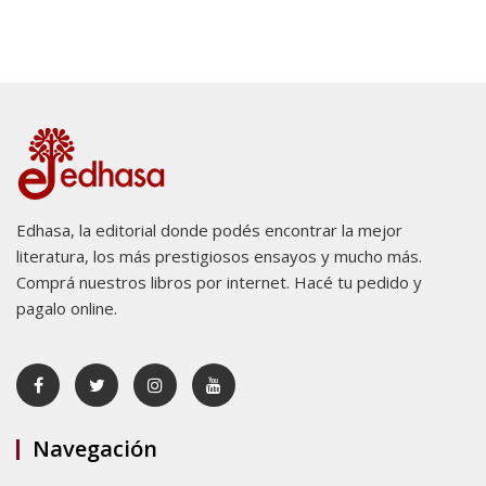
Edhasa, la editorial donde podés encontrar la mejor
literatura, los más prestigiosos ensayos y mucho más.
Comprá nuestros libros por internet. Hacé tu pedido y
pagalo online.
Navegación