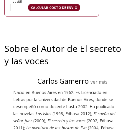
postal
Sobre el Autor de El secreto
y las voces
Carlos Gamerro
ver más
Nació en Buenos Aires en 1962. Es Licenciado en
Letras por la Universidad de Buenos Aires, donde se
desempeñó como docente hasta 2002. Ha publicado
las novelas
Las Islas
(1998, Edhasa 2012);
El sueño del
señor juez
(2000);
El secreto y las voces
(2002, Edhasa
2011);
La aventura de los bustos de Eva
(2004, Edhasa