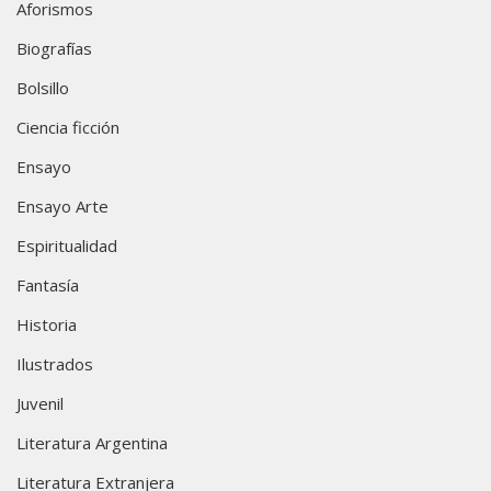
Aforismos
Biografías
Bolsillo
Ciencia ficción
Ensayo
Ensayo Arte
Espiritualidad
Fantasía
Historia
Ilustrados
Juvenil
Literatura Argentina
Literatura Extranjera