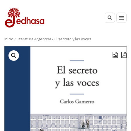
Inicio
/
Literatura Argentina
/ El secreto y las voces