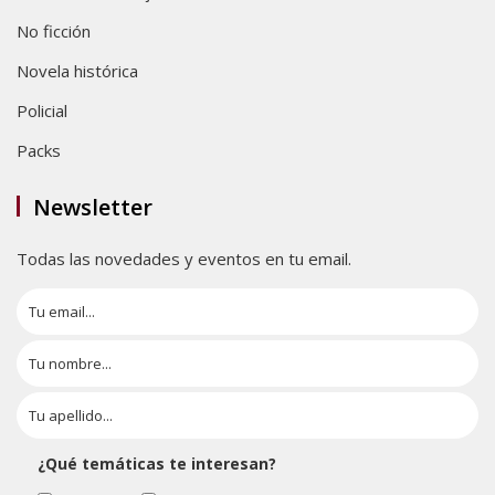
No ficción
Novela histórica
Policial
Packs
Newsletter
Todas las novedades y eventos en tu email.
¿Qué temáticas te interesan?