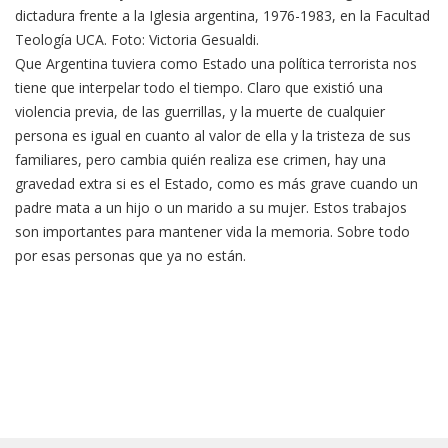
dictadura frente a la Iglesia argentina, 1976-1983, en la Facultad
Teología UCA. Foto: Victoria Gesualdi.
Que Argentina tuviera como Estado una política terrorista nos
tiene que interpelar todo el tiempo. Claro que existió una
violencia previa, de las guerrillas, y la muerte de cualquier
persona es igual en cuanto al valor de ella y la tristeza de sus
familiares, pero cambia quién realiza ese crimen, hay una
gravedad extra si es el Estado, como es más grave cuando un
padre mata a un hijo o un marido a su mujer. Estos trabajos
son importantes para mantener vida la memoria. Sobre todo
por esas personas que ya no están.