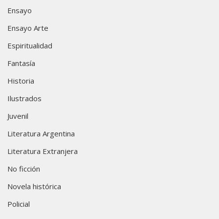
Ensayo
Ensayo Arte
Espiritualidad
Fantasía
Historia
Ilustrados
Juvenil
Literatura Argentina
Literatura Extranjera
No ficción
Novela histórica
Policial