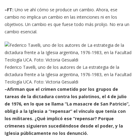
–FT:
Uno ve ahí cómo se produce un cambio. Ahora, ese
cambio no implica un cambio en las intenciones ni en los
objetivos. Un cambio es que fuese todo más prolijo. No era un
cambio esencial.
Federico Tavelli, uno de los autores de La estrategia de la
dictadura frente a la Iglesia argentina, 1976-1983, en la Facultad
Teología UCA. Foto: Victoria Gesualdi
–Afirman que el crimen cometido por los grupos de
tareas de la dictadura contra los palotinos, el 4 de julio
de 1976, en lo que se llama “La masacre de San Patricio”,
obligó a la Iglesia a “repensar” el vínculo que tenía con
los militares. ¿Qué implicó ese “repensar? Porque
crímenes siguieron sucediéndose desde el poder, y la
Iglesia públicamente no los denunció.