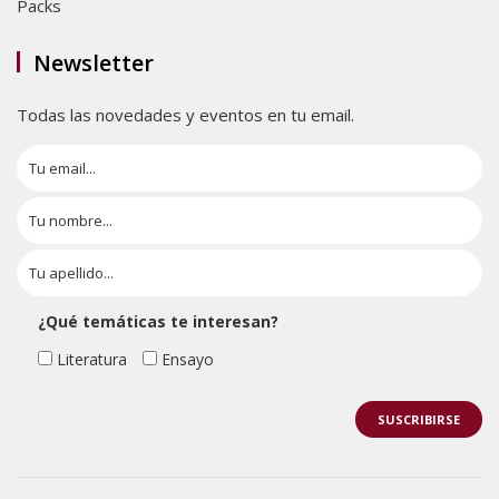
Packs
Newsletter
Todas las novedades y eventos en tu email.
¿Qué temáticas te interesan?
Literatura
Ensayo