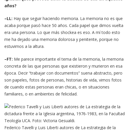
años?
–LL:
Hay que seguir haciendo memoria. La memoria no es que
acaba porque pasó hace 50 años. Cada papel que dimos vuelta
era una persona. Lo que más shockea es eso. A mí todo esto
me ha dejado una memoria dolorosa y penitente, porque no
estuvimos a la altura.
–FT:
Me parece importante el tema de la memoria, la memoria
concreta de las que personas que existieron y murieron en esa
época. Decir “trabajar con documentos” suena abstracto, pero
son papeles, fotos de personas, historias de vida, vimos fotos
de cuando estas personas eran chicas, o en situaciones
familiares, o en ambientes de felicidad.
Federico Tavelli y Luis Liberti autores de La estrategia de la