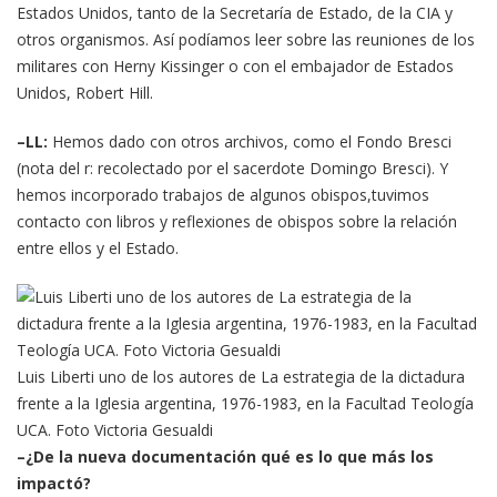
Estados Unidos, tanto de la Secretaría de Estado, de la CIA y
otros organismos. Así podíamos leer sobre las reuniones de los
militares con Herny Kissinger o con el embajador de Estados
Unidos, Robert Hill.
–LL:
Hemos dado con otros archivos, como el Fondo Bresci
(nota del r: recolectado por el sacerdote Domingo Bresci). Y
hemos incorporado trabajos de algunos obispos,tuvimos
contacto con libros y reflexiones de obispos sobre la relación
entre ellos y el Estado.
Luis Liberti uno de los autores de La estrategia de la dictadura
frente a la Iglesia argentina, 1976-1983, en la Facultad Teología
UCA. Foto Victoria Gesualdi
–¿De la nueva documentación qué es lo que más los
impactó?