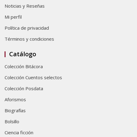
Noticias y Reseñas
Mi perfil
Política de privacidad
Términos y condiciones
Catálogo
Colección Bitácora
Colección Cuentos selectos
Colección Posdata
Aforismos
Biografías
Bolsillo
Ciencia ficción