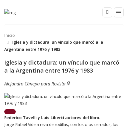
Inicio
Iglesia y dictadura: un vínculo que marcó a la
Argentina entre 1976 y 1983
Iglesia y dictadura: un vínculo que marcó
a la Argentina entre 1976 y 1983
Alejandro
Cánepa para Revista Ñ
Federico Tavelli y Luis Liberti autores del libro.
Jorge Rafael Videla reza de rodillas, con los ojos cerrados, los