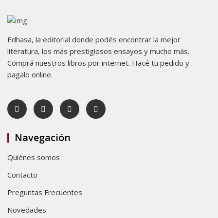
Edhasa, la editorial donde podés encontrar la mejor
literatura, los más prestigiosos ensayos y mucho más.
Comprá nuestros libros por internet. Hacé tu pedido y
pagalo online.
Navegación
Quiénes somos
Contacto
Preguntas Frecuentes
Novedades