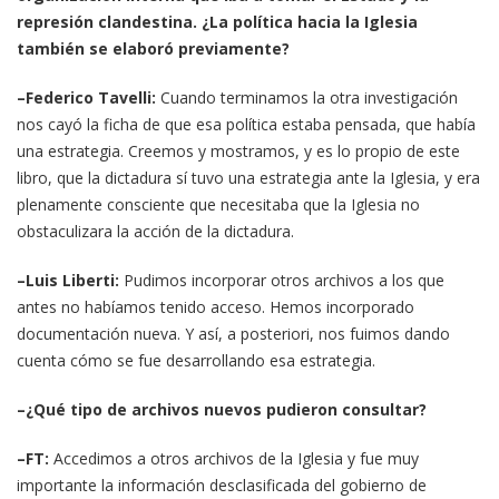
represión clandestina. ¿La política hacia la Iglesia
también se elaboró previamente?
–Federico Tavelli:
Cuando terminamos la otra investigación
nos cayó la ficha de que esa política estaba pensada, que había
una estrategia. Creemos y mostramos, y es lo propio de este
libro, que la dictadura sí tuvo una estrategia ante la Iglesia, y era
plenamente consciente que necesitaba que la Iglesia no
obstaculizara la acción de la dictadura.
–Luis Liberti:
Pudimos incorporar otros archivos a los que
antes no habíamos tenido acceso. Hemos incorporado
documentación nueva. Y así, a posteriori, nos fuimos dando
cuenta cómo se fue desarrollando esa estrategia.
–¿Qué tipo de archivos nuevos pudieron consultar?
–FT:
Accedimos a otros archivos de la Iglesia y fue muy
importante la información desclasificada del gobierno de