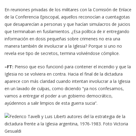
En reuniones privadas de los militares con la Comisión de Enlace
de la Conferencia Episcopal, aquellos reconocían a cuentagotas
que desaparecían a personas y que hacían simulacros de juicios
que terminaban en fusilamientos. ¿Esa política de ir entregando
información en dosis pequeñas sobre crimenes no era una
manera también de involucrar a la Iglesia? Porque si uno no
revela ese tipo de secretos, termina volviéndose cómplice.
–FT:
Pienso que eso funcionó para contener el incendio y que la
Iglesia no se volviera en contra. Hacia el final de la dictadura
aparece con más claridad cuando intentan involucrar a la Iglesia
en un lavado de culpas, como diciendo “ya nos confesamos,
vamos a entregar el poder a un gobierno democrático,
ayúdennos a salir limpios de esta guerra sucia”.