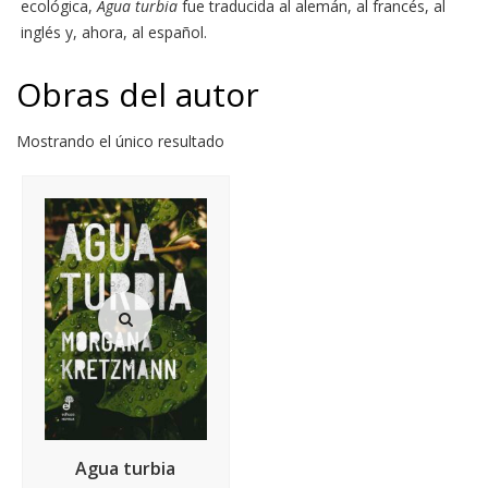
ecológica,
Agua turbia
fue traducida al alemán, al francés, al
inglés y, ahora, al español.
Obras del autor
Mostrando el único resultado
Agua turbia