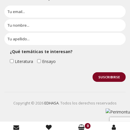
¿Qué temáticas te interesan?
Literatura
Ensayo
Copyright © 2026
EDHASA
. Todos los derechos reservados
0