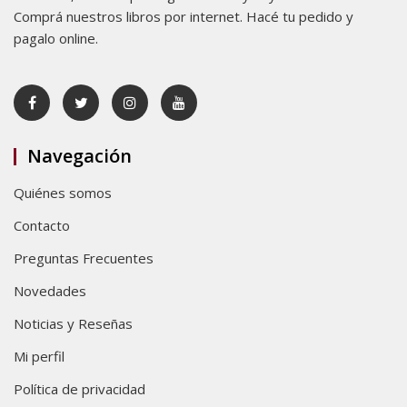
Comprá nuestros libros por internet. Hacé tu pedido y
pagalo online.
Navegación
Quiénes somos
Contacto
Preguntas Frecuentes
Novedades
Noticias y Reseñas
Mi perfil
Política de privacidad