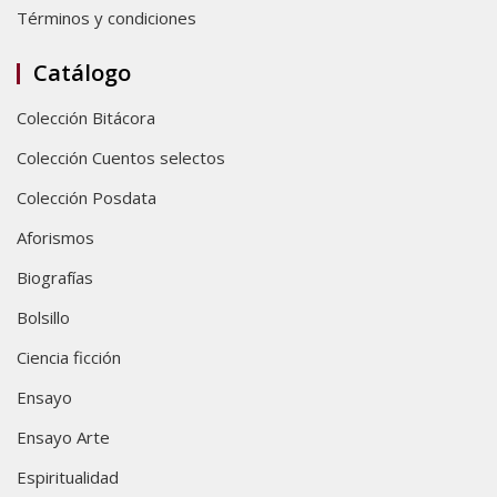
Términos y condiciones
Catálogo
Colección Bitácora
Colección Cuentos selectos
Colección Posdata
Aforismos
Biografías
Bolsillo
Ciencia ficción
Ensayo
Ensayo Arte
Espiritualidad