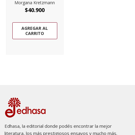
Morgana Kretzmann
$
40.900
AGREGAR AL
CARRITO
Edhasa, la editorial donde podés encontrar la mejor
literatura, los más prestigiosos ensayos y mucho más.