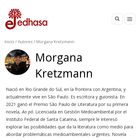
Inicio
/ Autores / Morgana Kretzmann
Morgana
Kretzmann
Nació en Rio Grande do Sul, en la frontera con Argentina, y
actualmente vive en São Paulo. Es escritora y guionista. En
2021 ganó el Premio São Paulo de Literatura por su primera
novela,
Ao pó
. Licenciada en Gestión Medioambiental por el
Instituto Federal de Santa Catarina, siempre le interesó
explorar las posibilidades que da la literatura como medio para
abordar problemáticas medioambientales urgentes. Novela