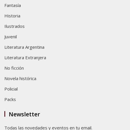
Fantasía
Historia
Ilustrados
Juvenil
Literatura Argentina
Literatura Extranjera
No ficción
Novela histórica
Policial
Packs
Newsletter
Todas las novedades y eventos en tu email.