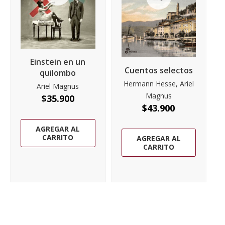
Einstein en un
Cuentos selectos
quilombo
Hermann Hesse, Ariel
Ariel Magnus
Magnus
$
35.900
$
43.900
AGREGAR AL
CARRITO
AGREGAR AL
CARRITO