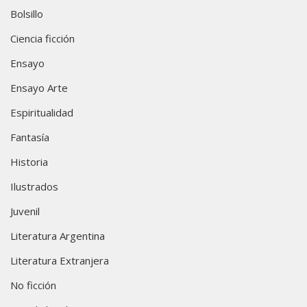
Bolsillo
Ciencia ficción
Ensayo
Ensayo Arte
Espiritualidad
Fantasía
Historia
Ilustrados
Juvenil
Literatura Argentina
Literatura Extranjera
No ficción