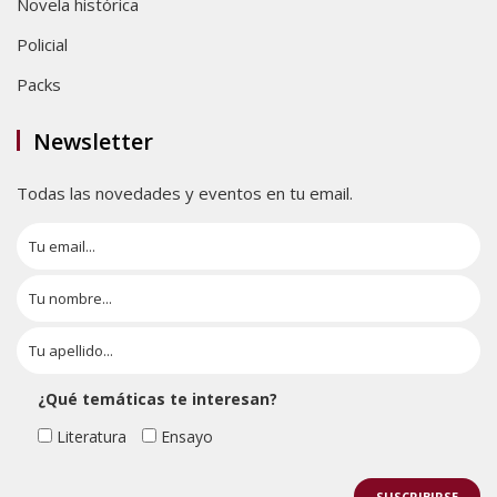
Novela histórica
Policial
Packs
Newsletter
Todas las novedades y eventos en tu email.
¿Qué temáticas te interesan?
Literatura
Ensayo