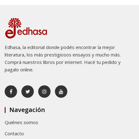
Edhasa, la editorial donde podés encontrar la mejor
literatura, los más prestigiosos ensayos y mucho más.
Comprá nuestros libros por internet. Hacé tu pedido y
pagalo online.
Navegación
Quiénes somos
Contacto