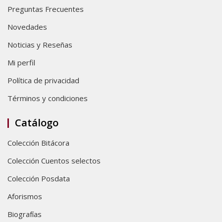
Preguntas Frecuentes
Novedades
Noticias y Reseñas
Mi perfil
Política de privacidad
Términos y condiciones
Catálogo
Colección Bitácora
Colección Cuentos selectos
Colección Posdata
Aforismos
Biografías