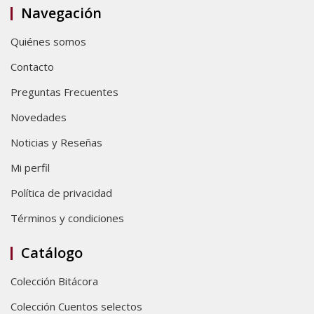
Navegación
Quiénes somos
Contacto
Preguntas Frecuentes
Novedades
Noticias y Reseñas
Mi perfil
Política de privacidad
Términos y condiciones
Catálogo
Colección Bitácora
Colección Cuentos selectos