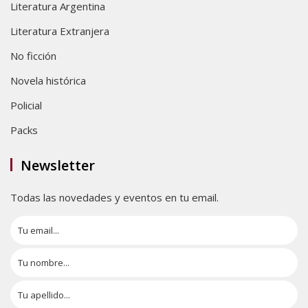
Literatura Argentina
Literatura Extranjera
No ficción
Novela histórica
Policial
Packs
Newsletter
Todas las novedades y eventos en tu email.