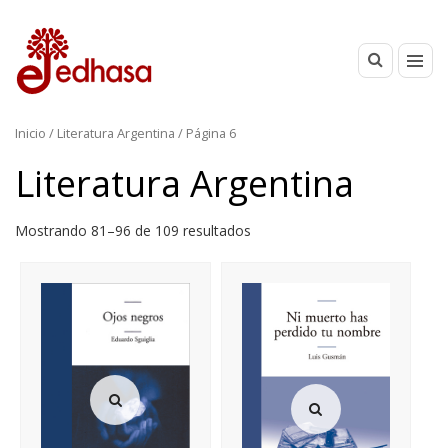
Inicio
/
Literatura Argentina
/ Página 6
Literatura Argentina
Mostrando 81–96 de 109 resultados