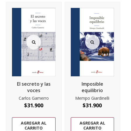
El secreto y las
Imposible
voces
equilibrio
Carlos Gamerro
Mempo Giardinelli
$
31.900
$
31.900
AGREGAR AL
AGREGAR AL
CARRITO
CARRITO