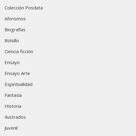
Colección Posdata
Aforismos
Biografías
Bolsillo
Ciencia ficción
Ensayo
Ensayo Arte
Espiritualidad
Fantasía
Historia
Ilustrados
Juvenil