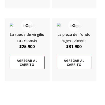
La rueda de virgilio
La pieza del fondo
Luis Gusmán
Eugenia Almeida
$
25.900
$
31.900
AGREGAR AL
AGREGAR AL
CARRITO
CARRITO