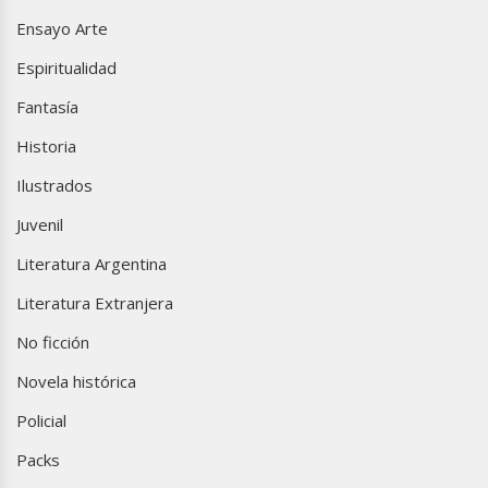
Ensayo Arte
Espiritualidad
Fantasía
Historia
Ilustrados
Juvenil
Literatura Argentina
Literatura Extranjera
No ficción
Novela histórica
Policial
Packs