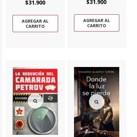
$
31.900
$
31.900
AGREGAR AL
AGREGAR AL
CARRITO
CARRITO