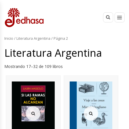
Inicio
/
Literatura Argentina
/ Página 2
Literatura Argentina
Mostrando 17–32 de 109 libros