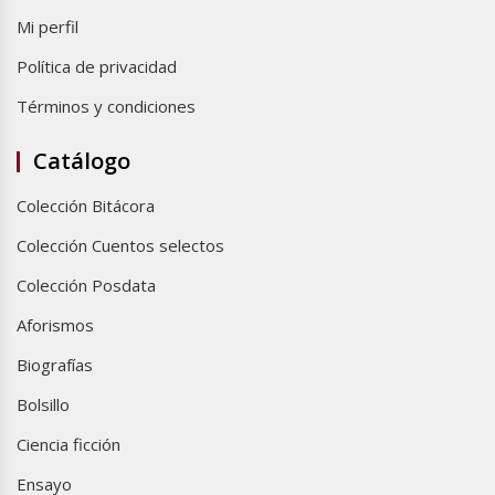
Mi perfil
Política de privacidad
Términos y condiciones
Catálogo
Colección Bitácora
Colección Cuentos selectos
Colección Posdata
Aforismos
Biografías
Bolsillo
Ciencia ficción
Ensayo