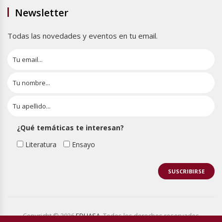
Newsletter
Todas las novedades y eventos en tu email.
¿Qué temáticas te interesan?
Literatura
Ensayo
Copyright © 2026
EDHASA
. Todos los derechos reservados