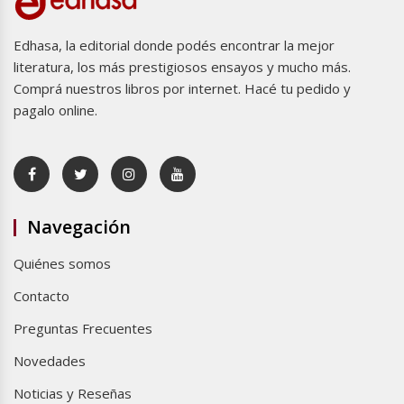
Edhasa, la editorial donde podés encontrar la mejor
literatura, los más prestigiosos ensayos y mucho más.
Comprá nuestros libros por internet. Hacé tu pedido y
pagalo online.
Navegación
Quiénes somos
Contacto
Preguntas Frecuentes
Novedades
Noticias y Reseñas