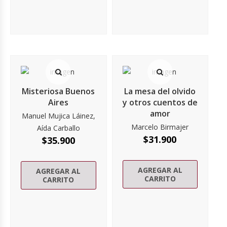
Misteriosa Buenos
La mesa del olvido
Aires
y otros cuentos de
amor
Manuel Mujica Láinez,
Marcelo Birmajer
Aída Carballo
$
31.900
$
35.900
AGREGAR AL
AGREGAR AL
CARRITO
CARRITO