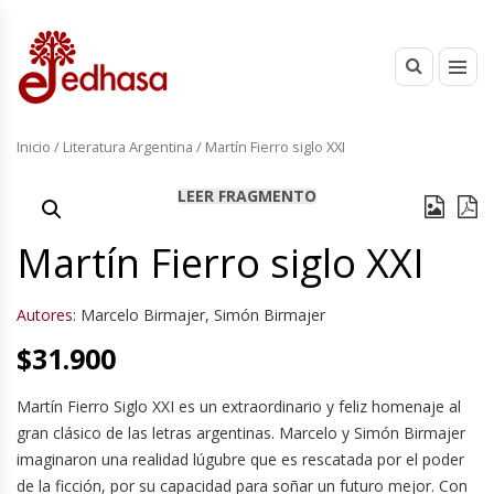
Inicio
/
Literatura Argentina
/ Martín Fierro siglo XXI
LEER FRAGMENTO
Martín Fierro siglo XXI
Autores:
Marcelo Birmajer
,
Simón Birmajer
$
31.900
Martín Fierro Siglo XXI es un extraordinario y feliz homenaje al
gran clásico de las letras argentinas. Marcelo y Simón Birmajer
imaginaron una realidad lúgubre que es rescatada por el poder
de la ficción, por su capacidad para soñar un futuro mejor. Con