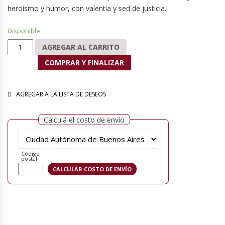
heroísmo y humor, con valentía y sed de justicia.
Disponible
Martín Fierro siglo XXI cantidad
AGREGAR AL CARRITO
COMPRAR Y FINALIZAR
AGREGAR A LA LISTA DE DESEOS
Calculá el costo de envío
Código
postal