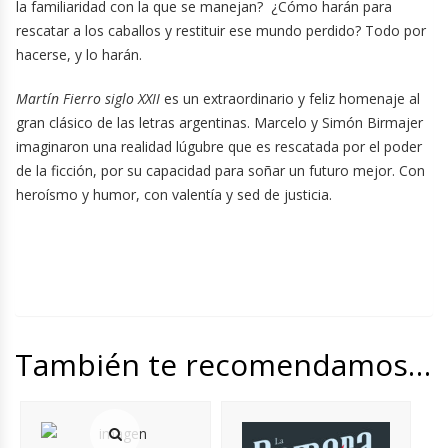
la familiaridad con la que se manejan? ¿Cómo harán para
rescatar a los caballos y restituir ese mundo perdido? Todo por
hacerse, y lo harán.
Martín Fierro siglo XXII
es un extraordinario y feliz homenaje al
gran clásico de las letras argentinas. Marcelo y Simón Birmajer
imaginaron una realidad lúgubre que es rescatada por el poder
de la ficción, por su capacidad para soñar un futuro mejor. Con
heroísmo y humor, con valentía y sed de justicia.
También te recomendamos…