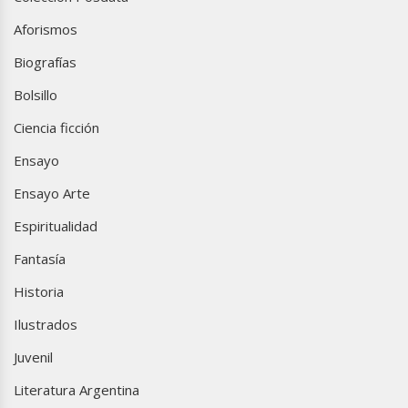
Aforismos
Biografías
Bolsillo
Ciencia ficción
Ensayo
Ensayo Arte
Espiritualidad
Fantasía
Historia
Ilustrados
Juvenil
Literatura Argentina