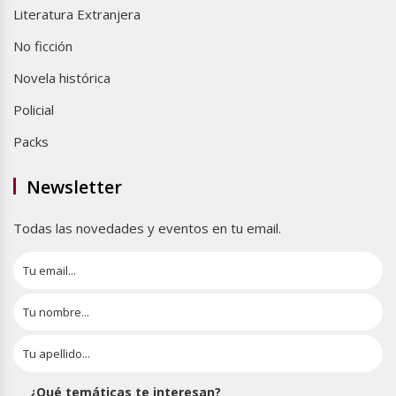
Literatura Extranjera
No ficción
Novela histórica
Policial
Packs
Newsletter
Todas las novedades y eventos en tu email.
¿Qué temáticas te interesan?