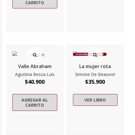
CARRITO
NO DISPONIBLE TEMPORALMENTE
Valle Abraham
La mujer rota
Agustina Bessa-Luís
Simone De Beauvoir
$
40.900
$
35.900
AGREGAR AL
VER LIBRO
CARRITO