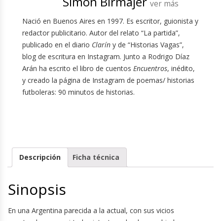
Simón Birmajer
ver más
Nació en Buenos Aires en 1997. Es escritor, guionista y
redactor publicitario. Autor del relato “La partida”,
publicado en el diario
Clarín
y de “Historias Vagas”,
blog de escritura en Instagram. Junto a Rodrigo Díaz
Arán ha escrito el libro de cuentos
Encuentros
, inédito,
y creado la página de Instagram de poemas/ historias
futboleras: 90 minutos de historias.
Descripción
Ficha técnica
Sinopsis
En una Argentina parecida a la actual, con sus vicios