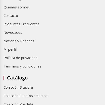
Quiénes somos
Contacto
Preguntas Frecuentes
Novedades
Noticias y Reseñas
Mi perfil
Política de privacidad
Términos y condiciones
Catálogo
Colección Bitácora
Colección Cuentos selectos
Colección Posdata