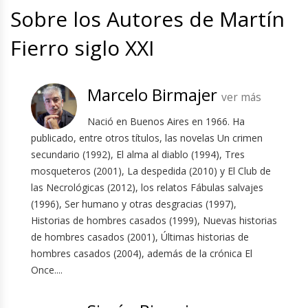
Sobre los Autores de Martín
Fierro siglo XXI
Marcelo Birmajer
ver más
Nació en Buenos Aires en 1966. Ha
publicado, entre otros títulos, las novelas Un crimen
secundario (1992), El alma al diablo (1994), Tres
mosqueteros (2001), La despedida (2010) y El Club de
las Necrológicas (2012), los relatos Fábulas salvajes
(1996), Ser humano y otras desgracias (1997),
Historias de hombres casados (1999), Nuevas historias
de hombres casados (2001), Últimas historias de
hombres casados (2004), además de la crónica El
Once....