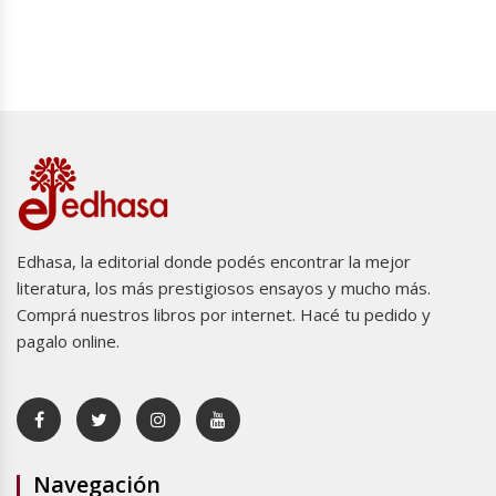
Edhasa, la editorial donde podés encontrar la mejor
literatura, los más prestigiosos ensayos y mucho más.
Comprá nuestros libros por internet. Hacé tu pedido y
pagalo online.
Navegación