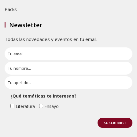
Packs
Newsletter
Todas las novedades y eventos en tu email.
¿Qué temáticas te interesan?
Literatura
Ensayo