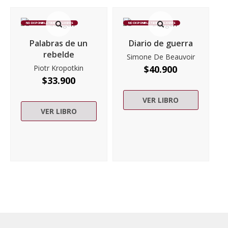
NO DISPONIBLE TEMPORALMENTE
NO DISPONIBLE TEMPORALMENTE
Palabras de un
Diario de guerra
rebelde
Simone De Beauvoir
Piotr Kropotkin
$
40.900
$
33.900
VER LIBRO
VER LIBRO