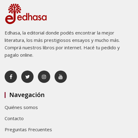
Edhasa, la editorial donde podés encontrar la mejor
literatura, los más prestigiosos ensayos y mucho más.
Comprá nuestros libros por internet. Hacé tu pedido y
pagalo online.
Navegación
Quiénes somos
Contacto
Preguntas Frecuentes