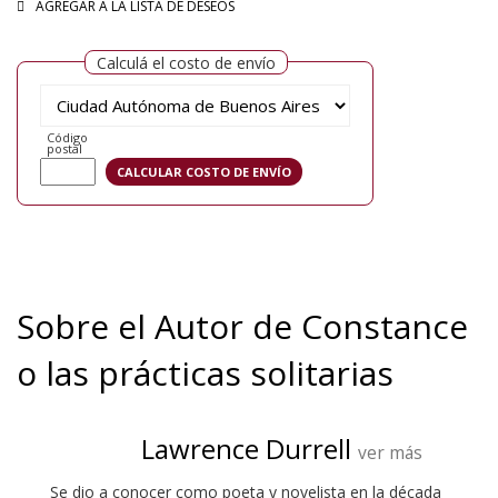
AGREGAR A LA LISTA DE DESEOS
Calculá el costo de envío
Código
postal
Sobre el Autor de Constance
o las prácticas solitarias
Lawrence Durrell
ver más
Se dio a conocer como poeta y novelista en la década