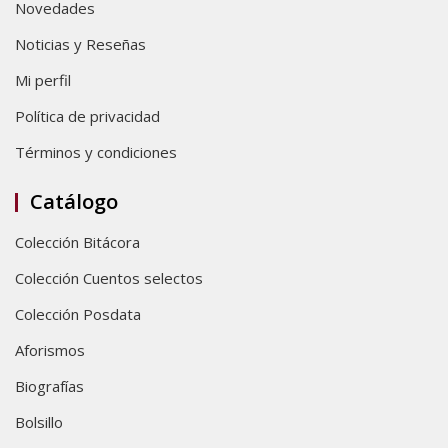
Novedades
Noticias y Reseñas
Mi perfil
Política de privacidad
Términos y condiciones
Catálogo
Colección Bitácora
Colección Cuentos selectos
Colección Posdata
Aforismos
Biografías
Bolsillo