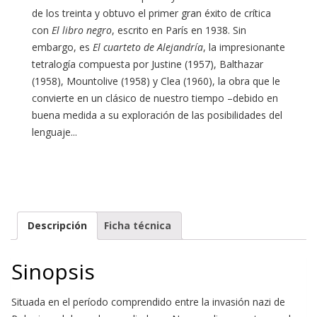
de los treinta y obtuvo el primer gran éxito de crítica
con
El libro negro
, escrito en París en 1938. Sin
embargo, es
El cuarteto de Alejandría
, la impresionante
tetralogía compuesta por Justine (1957), Balthazar
(1958), Mountolive (1958) y Clea (1960), la obra que le
convierte en un clásico de nuestro tiempo –debido en
buena medida a su exploración de las posibilidades del
lenguaje...
Descripción
Ficha técnica
Sinopsis
Situada en el período comprendido entre la invasión nazi de