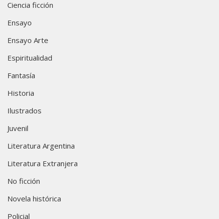
Ciencia ficción
Ensayo
Ensayo Arte
Espiritualidad
Fantasía
Historia
Ilustrados
Juvenil
Literatura Argentina
Literatura Extranjera
No ficción
Novela histórica
Policial