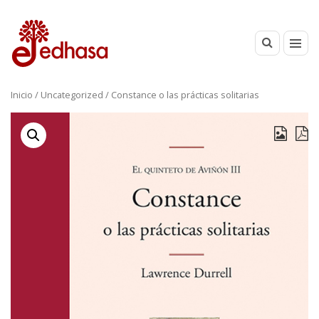
Inicio
/
Uncategorized
/ Constance o las prácticas solitarias