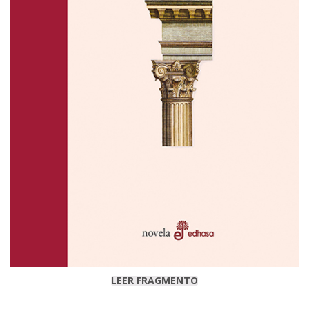
LEER FRAGMENTO