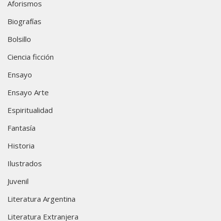
Aforismos
Biografías
Bolsillo
Ciencia ficción
Ensayo
Ensayo Arte
Espiritualidad
Fantasía
Historia
Ilustrados
Juvenil
Literatura Argentina
Literatura Extranjera