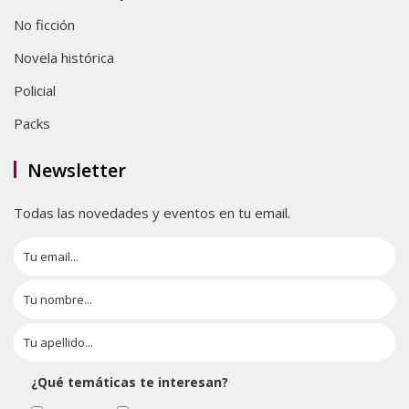
No ficción
Novela histórica
Policial
Packs
Newsletter
Todas las novedades y eventos en tu email.
¿Qué temáticas te interesan?