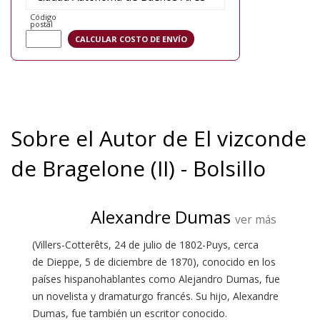
Código
postal
Sobre el Autor de El vizconde
de Bragelone (II) - Bolsillo
Alexandre Dumas
ver más
(Villers-Cotterêts, 24 de julio de 1802-Puys, cerca
de Dieppe, 5 de diciembre de 1870), conocido en los
países hispanohablantes como Alejandro Dumas, fue
un novelista y dramaturgo francés. Su hijo, Alexandre
Dumas, fue también un escritor conocido.