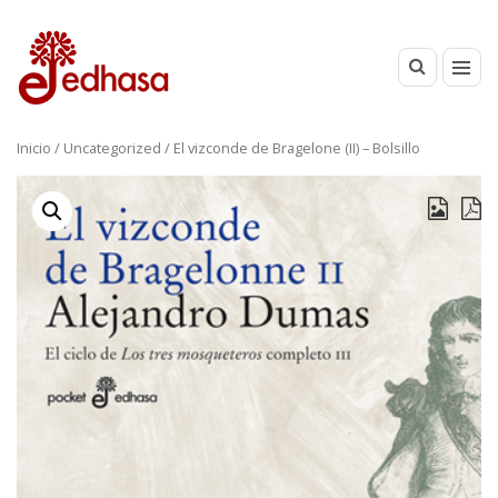
Inicio
/
Uncategorized
/ El vizconde de Bragelone (II) – Bolsillo