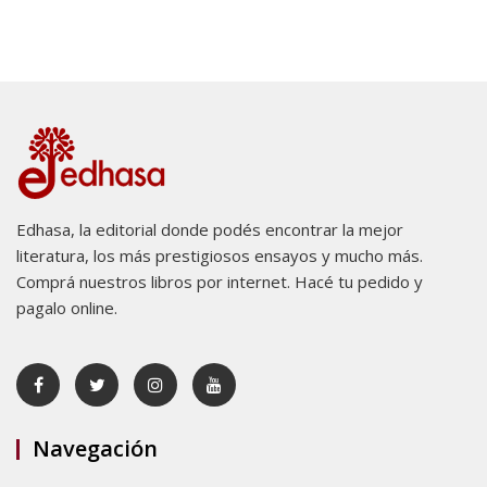
Edhasa, la editorial donde podés encontrar la mejor
literatura, los más prestigiosos ensayos y mucho más.
Comprá nuestros libros por internet. Hacé tu pedido y
pagalo online.
Navegación