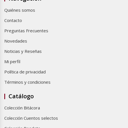
Quiénes somos
Contacto
Preguntas Frecuentes
Novedades
Noticias y Reseñas
Mi perfil
Política de privacidad
Términos y condiciones
Catálogo
Colección Bitácora
Colección Cuentos selectos