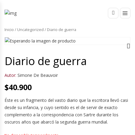
Inicio
/
Uncategorized
/ Diario de guerra
Diario de guerra
Autor:
Simone De Beauvoir
$
40.900
Éste es un fragmento del vasto diario que la escritora llevó casi
desde su infancia, y cuyo sentido es el de servir de exacto
complemento a la correspondencia con Sartre durante los
oscuros años que abarcó la segunda guerra mundial.