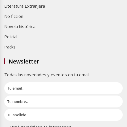
Literatura Extranjera
No ficción
Novela histórica
Policial
Packs
Newsletter
Todas las novedades y eventos en tu email.