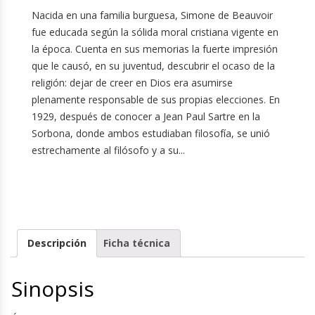
Nacida en una familia burguesa, Simone de Beauvoir
fue educada según la sólida moral cristiana vigente en
la época. Cuenta en sus memorias la fuerte impresión
que le causó, en su juventud, descubrir el ocaso de la
religión: dejar de creer en Dios era asumirse
plenamente responsable de sus propias elecciones. En
1929, después de conocer a Jean Paul Sartre en la
Sorbona, donde ambos estudiaban filosofía, se unió
estrechamente al filósofo y a su...
Descripción
Ficha técnica
Sinopsis