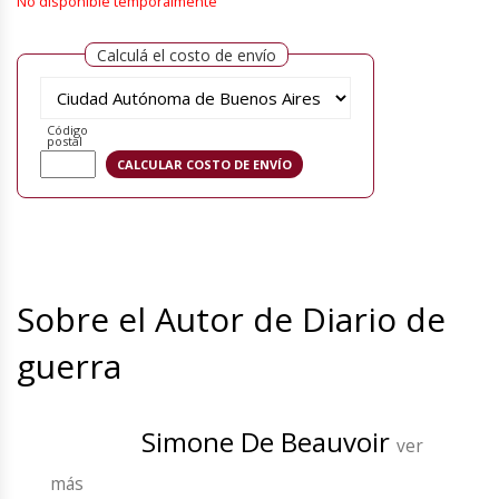
No disponible temporalmente
Calculá el costo de envío
Código
postal
Sobre el Autor de Diario de
guerra
Simone De Beauvoir
ver
más