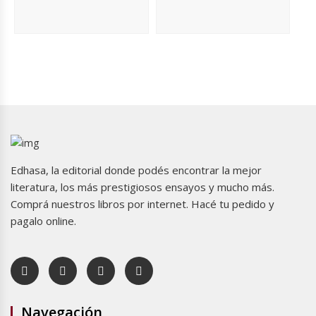
Edhasa, la editorial donde podés encontrar la mejor
literatura, los más prestigiosos ensayos y mucho más.
Comprá nuestros libros por internet. Hacé tu pedido y
pagalo online.
Navegación