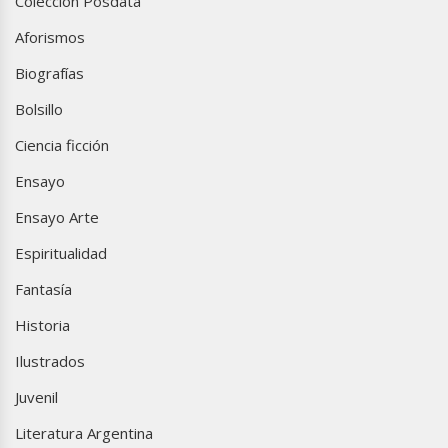
Colección Posdata
Aforismos
Biografías
Bolsillo
Ciencia ficción
Ensayo
Ensayo Arte
Espiritualidad
Fantasía
Historia
Ilustrados
Juvenil
Literatura Argentina