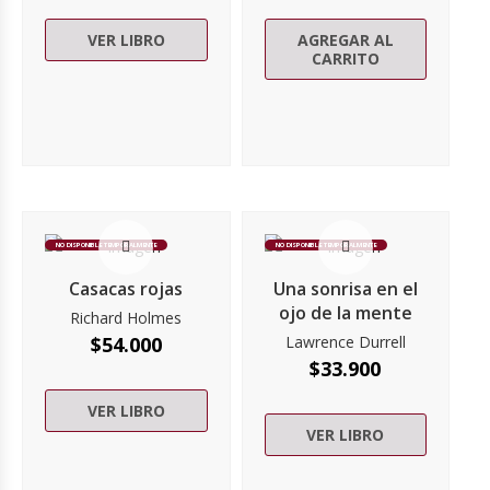
VER LIBRO
AGREGAR AL
CARRITO
NO DISPONIBLE TEMPORALMENTE
NO DISPONIBLE TEMPORALMENTE
Casacas rojas
Una sonrisa en el
ojo de la mente
Richard Holmes
$
54.000
Lawrence Durrell
$
33.900
VER LIBRO
VER LIBRO