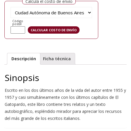
Calculá el costo de envío
Código
postal
Descripción
Ficha técnica
Sinopsis
Escrito en los dos últimos años de la vida del autor entre 1955 y
1957 y casi simultáneamente con los últimos capítulos de El
Gatopardo, este libro contiene tres relatos y un texto
autobiográfico, espléndido mirador para apreciar los recursos
del más grande de los escritos italianos.