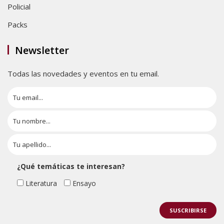
Policial
Packs
Newsletter
Todas las novedades y eventos en tu email.
¿Qué temáticas te interesan?
Literatura
Ensayo