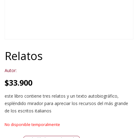
Relatos
Autor:
$
33.900
este libro contiene tres relatos y un texto autobiográfico,
espléndido mirador para apreciar los recursos del más grande
de los escritos italianos
No disponible temporalmente