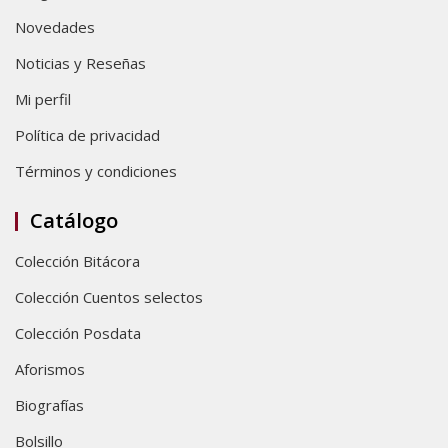
Novedades
Noticias y Reseñas
Mi perfil
Política de privacidad
Términos y condiciones
Catálogo
Colección Bitácora
Colección Cuentos selectos
Colección Posdata
Aforismos
Biografías
Bolsillo