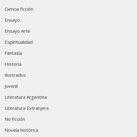
Ciencia ficción
Ensayo
Ensayo Arte
Espiritualidad
Fantasía
Historia
Ilustrados
Juvenil
Literatura Argentina
Literatura Extranjera
No ficción
Novela histórica