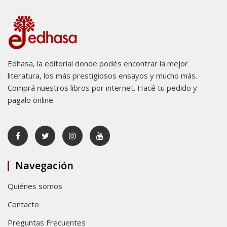
Edhasa, la editorial donde podés encontrar la mejor
literatura, los más prestigiosos ensayos y mucho más.
Comprá nuestros libros por internet. Hacé tu pedido y
pagalo online.
Navegación
Quiénes somos
Contacto
Preguntas Frecuentes