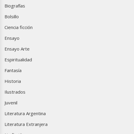
Biografías
Bolsillo
Ciencia ficción
Ensayo
Ensayo Arte
Espiritualidad
Fantasía
Historia
Ilustrados
Juvenil
Literatura Argentina
Literatura Extranjera