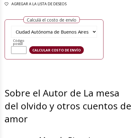
AGREGAR A LA LISTA DE DESEOS
Calculá el costo de envío
Código
postal
Sobre el Autor de La mesa
del olvido y otros cuentos de
amor