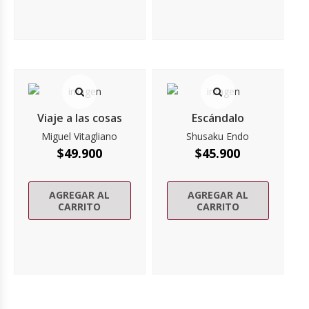
Viaje a las cosas
Escándalo
Miguel Vitagliano
Shusaku Endo
$
49.900
$
45.900
AGREGAR AL
AGREGAR AL
CARRITO
CARRITO