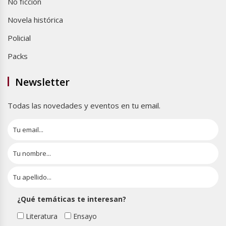
No ficción
Novela histórica
Policial
Packs
Newsletter
Todas las novedades y eventos en tu email.
¿Qué temáticas te interesan?
Literatura
Ensayo