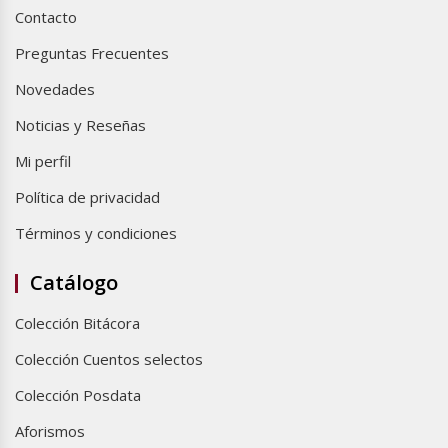
Contacto
Preguntas Frecuentes
Novedades
Noticias y Reseñas
Mi perfil
Política de privacidad
Términos y condiciones
Catálogo
Colección Bitácora
Colección Cuentos selectos
Colección Posdata
Aforismos