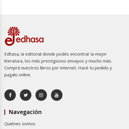
Edhasa, la editorial donde podés encontrar la mejor
literatura, los más prestigiosos ensayos y mucho más.
Comprá nuestros libros por internet. Hacé tu pedido y
pagalo online.
Navegación
Quiénes somos