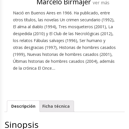
Marcelo Birmajer
ver más
Nació en Buenos Aires en 1966. Ha publicado, entre
otros títulos, las novelas Un crimen secundario (1992),
El alma al diablo (1994), Tres mosqueteros (2001), La
despedida (2010) y El Club de las Necrológicas (2012),
los relatos Fábulas salvajes (1996), Ser humano y
otras desgracias (1997), Historias de hombres casados
(1999), Nuevas historias de hombres casados (2001),
Últimas historias de hombres casados (2004), además
de la crónica El Once....
Descripción
Ficha técnica
Sinopsis