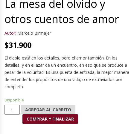
La mesa del olvido y
otros cuentos de amor
Autor:
Marcelo Birmajer
$
31.900
El diablo está en los detalles, pero el amor también. En los
detalles, y en el azar de un encuentro, en eso que se produce a
pesar de la voluntad. Es una puerta de entrada, la mejor manera
de entender los propósitos de una vida; o de extraviarlos por
completo.
Disponible
La mesa del olvido y otros cuentos de amor cantidad
AGREGAR AL CARRITO
COMPRAR Y FINALIZAR