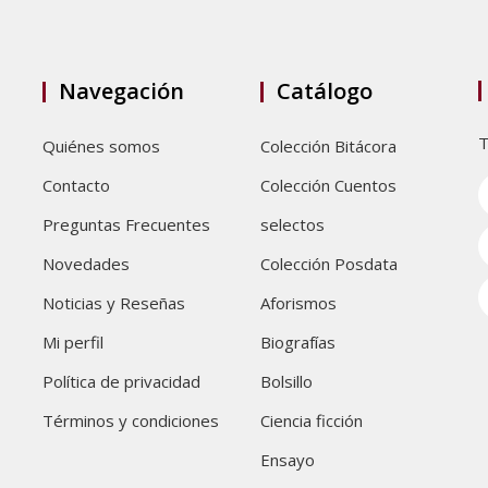
Navegación
Catálogo
T
Quiénes somos
Colección Bitácora
Contacto
Colección Cuentos
Preguntas Frecuentes
selectos
Novedades
Colección Posdata
Noticias y Reseñas
Aforismos
Mi perfil
Biografías
Política de privacidad
Bolsillo
Términos y condiciones
Ciencia ficción
Ensayo