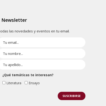
Newsletter
odas las novedades y eventos en tu email.
¿Qué temáticas te interesan?
Literatura
Ensayo