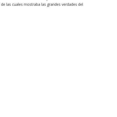
 de las cuales mostraba las grandes verdades del