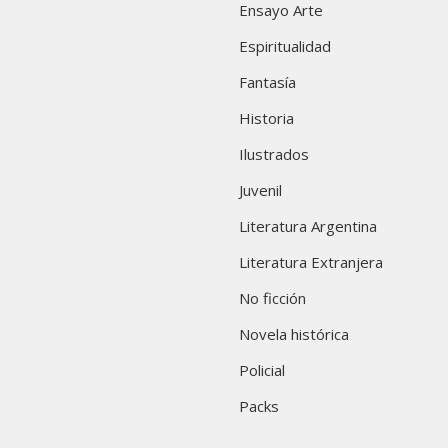
Ensayo Arte
Espiritualidad
Fantasía
Historia
Ilustrados
Juvenil
Literatura Argentina
Literatura Extranjera
No ficción
Novela histórica
Policial
Packs