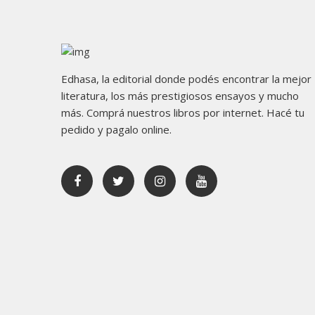
Edhasa, la editorial donde podés encontrar la mejor
literatura, los más prestigiosos ensayos y mucho
más. Comprá nuestros libros por internet. Hacé tu
pedido y pagalo online.