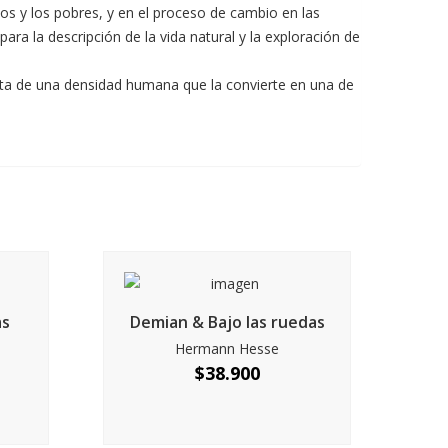
os y los pobres, y en el proceso de cambio en las
ra la descripción de la vida natural y la exploración de
 dota de una densidad humana que la convierte en una de
as
Demian & Bajo las ruedas
Hermann Hesse
$
38.900