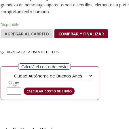
grandeza de personajes aparentemente sencillos, elementos a partir
comportamiento humano.
Disponible
AGREGAR AL CARRITO
COMPRAR Y FINALIZAR
AGREGAR A LA LISTA DE DESEOS
Calculá el costo de envío
Código
postal