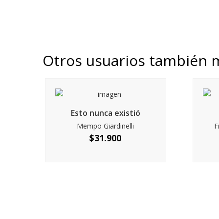
Otros usuarios también 
Esto nunca existió
Mempo Giardinelli
F
$
31.900