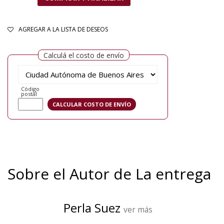
AGREGAR A LA LISTA DE DESEOS
Calculá el costo de envío
Código
postal
Sobre el Autor de La entrega
Perla Suez
ver más