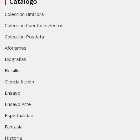
Catálogo
Colección Bitácora
Colección Cuentos selectos
Colección Posdata
Aforismos
Biografías
Bolsillo
Ciencia ficción
Ensayo
Ensayo Arte
Espiritualidad
Fantasía
Historia