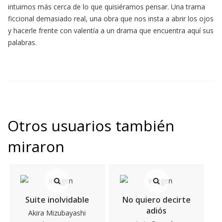
intuimos más cerca de lo que quisiéramos pensar. Una trama
ficcional demasiado real, una obra que nos insta a abrir los ojos
y hacerle frente con valentía a un drama que encuentra aquí sus
palabras.
Otros usuarios también
miraron
Suite inolvidable
No quiero decirte
adiós
Akira Mizubayashi