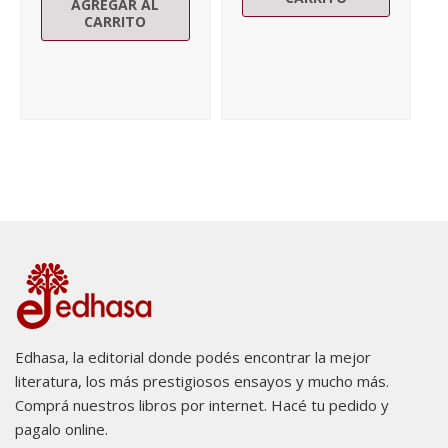
AGREGAR AL
CARRITO
Edhasa, la editorial donde podés encontrar la mejor
literatura, los más prestigiosos ensayos y mucho más.
Comprá nuestros libros por internet. Hacé tu pedido y
pagalo online.