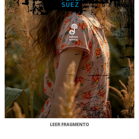
LEER FRAGMENTO