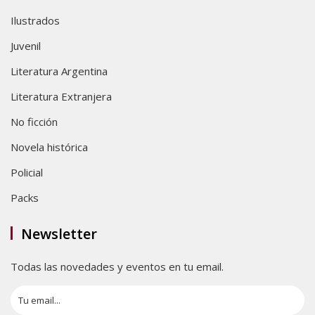
Ilustrados
Juvenil
Literatura Argentina
Literatura Extranjera
No ficción
Novela histórica
Policial
Packs
Newsletter
Todas las novedades y eventos en tu email.