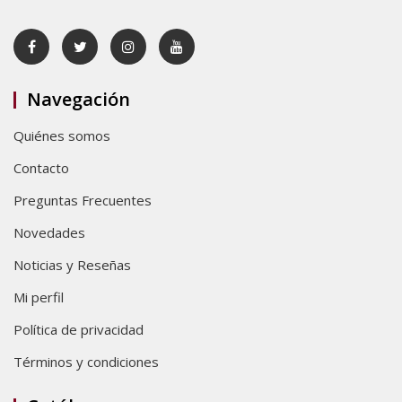
Navegación
Quiénes somos
Contacto
Preguntas Frecuentes
Novedades
Noticias y Reseñas
Mi perfil
Política de privacidad
Términos y condiciones