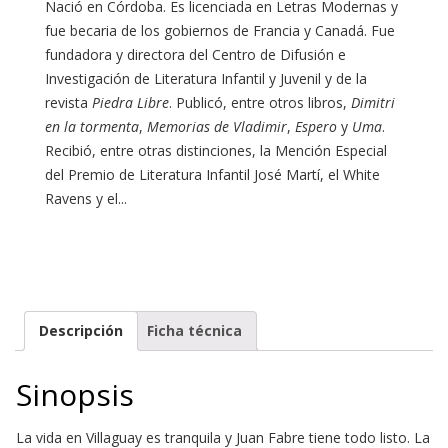
Nació en Córdoba. Es licenciada en Letras Modernas y
fue becaria de los gobiernos de Francia y Canadá. Fue
fundadora y directora del Centro de Difusión e
Investigación de Literatura Infantil y Juvenil y de la
revista
Piedra Libre
. Publicó, entre otros libros,
Dimitri
en la tormenta
,
Memorias de Vladimir
,
Espero
y
Uma
.
Recibió, entre otras distinciones, la Mención Especial
del Premio de Literatura Infantil José Martí, el White
Ravens y el...
Descripción
Ficha técnica
Sinopsis
La vida en Villaguay es tranquila y Juan Fabre tiene todo listo. La