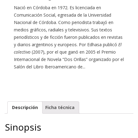
Nació en Córdoba en 1972. Es licenciada en
Comunicación Social, egresada de la Universidad
Nacional de Córdoba. Como periodista trabajó en
medios gráficos, radiales y televisivos. Sus textos
periodísticos y de ficción fueron publicados en revistas
y diarios argentinos y europeos. Por Edhasa publicó
El
colectivo
(2007), por el que ganó en 2005 el Premio
Internacional de Novela “Dos Orillas” organizado por el
Salón del Libro Iberoamericano de...
Descripción
Ficha técnica
Sinopsis