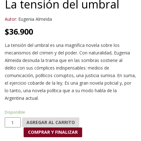
La tensión del umbral
Autor:
Eugenia Almeida
$
36.900
La tensión del umbral es una magnífica novela sobre los
mecanismos del crimen y del poder. Con naturalidad, Eugenia
Almeida desnuda la trama que en las sombras sostiene al
delito con sus cómplices indispensables: medios de
comunicación, políticos corruptos, una justicia sumisa. En suma,
el ejercicio cobarde de la ley. Es una gran novela policial y, por
lo tanto, una novela política que a su modo habla de la
Argentina actual.
Disponible
La tensión del umbral cantidad
AGREGAR AL CARRITO
COMPRAR Y FINALIZAR