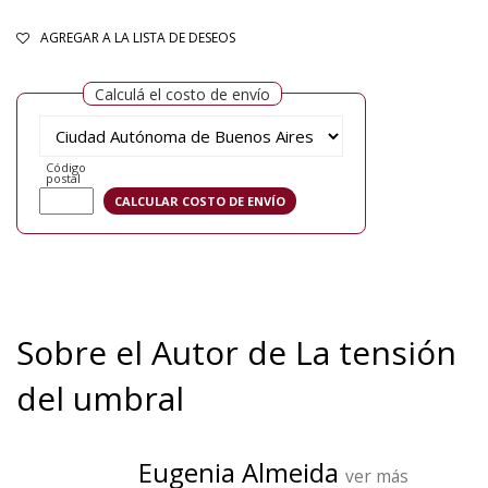
AGREGAR A LA LISTA DE DESEOS
Calculá el costo de envío
Código
postal
Sobre el Autor de La tensión
del umbral
Eugenia Almeida
ver más