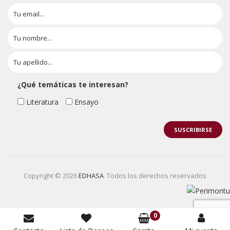
¿Qué temáticas te interesan?
Literatura
Ensayo
Copyright © 2026
EDHASA
. Todos los derechos reservados
0