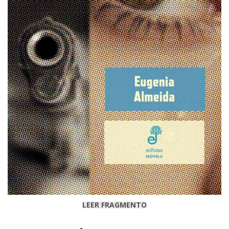
LEER FRAGMENTO