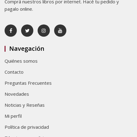
Comprá nuestros libros por internet. Hacé tu pedido y
pagalo online.
Navegación
Quiénes somos
Contacto
Preguntas Frecuentes
Novedades
Noticias y Reseñas
Mi perfil
Política de privacidad