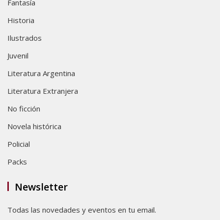
Fantasía
Historia
Ilustrados
Juvenil
Literatura Argentina
Literatura Extranjera
No ficción
Novela histórica
Policial
Packs
Newsletter
Todas las novedades y eventos en tu email.