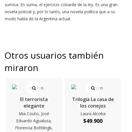
sumisa. En suma, el ejercicio cobarde de la ley. Es una gran
novela policial y, por lo tanto, una novela política que a su
modo habla de la Argentina actual.
Otros usuarios también
miraron
El terrorista
Trilogía La casa de
elegante
los conejos
Mia Couto, José
Laura Alcoba
$
49.900
Eduardo Agualusa,
Florencia Bohtlingk,