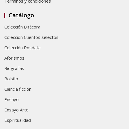
Términos y condiciones
Catálogo
Colección Bitácora
Colección Cuentos selectos
Colección Posdata
Aforismos
Biografías
Bolsillo
Ciencia ficción
Ensayo
Ensayo Arte
Espiritualidad