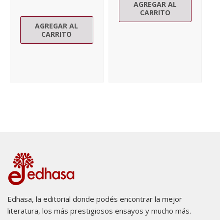
AGREGAR AL
CARRITO
AGREGAR AL
CARRITO
Edhasa, la editorial donde podés encontrar la mejor
literatura, los más prestigiosos ensayos y mucho más.