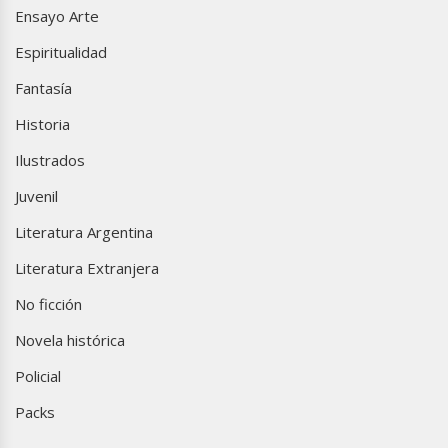
Ensayo Arte
Espiritualidad
Fantasía
Historia
Ilustrados
Juvenil
Literatura Argentina
Literatura Extranjera
No ficción
Novela histórica
Policial
Packs