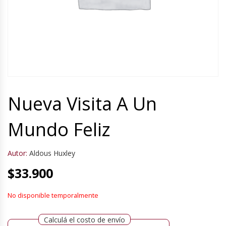
Nueva Visita A Un
Mundo Feliz
Autor:
Aldous Huxley
$
33.900
No disponible temporalmente
Calculá el costo de envío