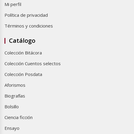
Mi perfil
Política de privacidad
Términos y condiciones
Catálogo
Colección Bitácora
Colección Cuentos selectos
Colección Posdata
Aforismos
Biografías
Bolsillo
Ciencia ficción
Ensayo