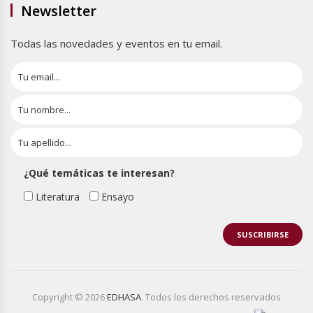
Newsletter
Todas las novedades y eventos en tu email.
¿Qué temáticas te interesan?
Literatura
Ensayo
Copyright © 2026
EDHASA
. Todos los derechos reservados