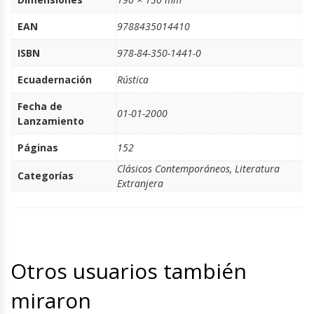
EAN
9788435014410
ISBN
978-84-350-1441-0
Ecuadernación
Rústica
Fecha de
01-01-2000
Lanzamiento
Páginas
152
Clásicos Contemporáneos
,
Literatura
Categorías
Extranjera
Otros usuarios también
miraron