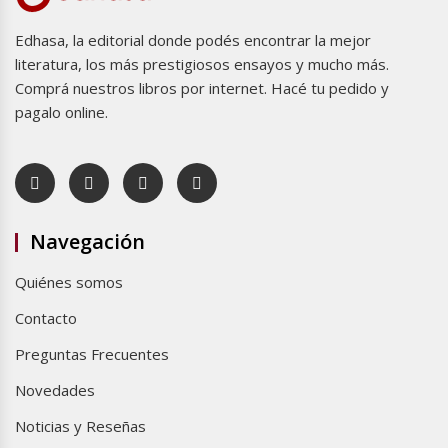
Edhasa, la editorial donde podés encontrar la mejor
literatura, los más prestigiosos ensayos y mucho más.
Comprá nuestros libros por internet. Hacé tu pedido y
pagalo online.
Navegación
Quiénes somos
Contacto
Preguntas Frecuentes
Novedades
Noticias y Reseñas