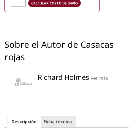
Sobre el Autor de Casacas
rojas
Richard Holmes
ver más
Descripción
Ficha técnica