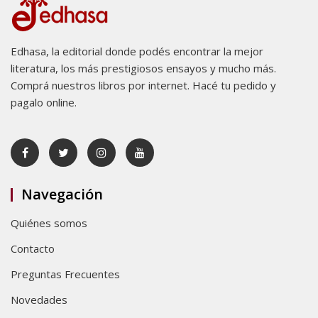
Edhasa, la editorial donde podés encontrar la mejor
literatura, los más prestigiosos ensayos y mucho más.
Comprá nuestros libros por internet. Hacé tu pedido y
pagalo online.
Navegación
Quiénes somos
Contacto
Preguntas Frecuentes
Novedades