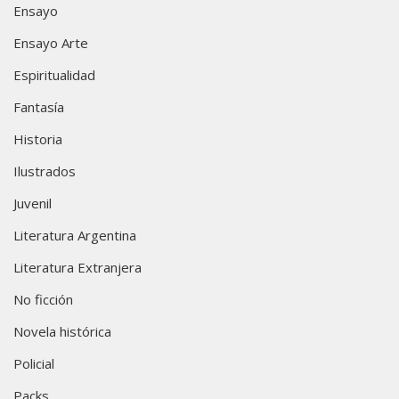
Ensayo
Ensayo Arte
Espiritualidad
Fantasía
Historia
Ilustrados
Juvenil
Literatura Argentina
Literatura Extranjera
No ficción
Novela histórica
Policial
Packs