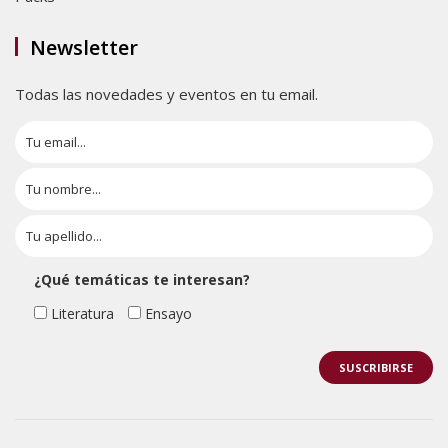
Newsletter
Todas las novedades y eventos en tu email.
¿Qué temáticas te interesan?
Literatura
Ensayo