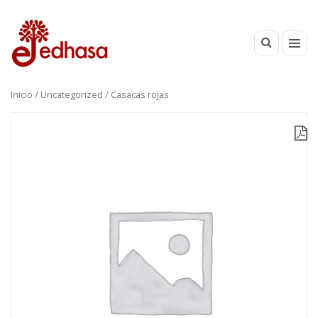
Inicio
/
Uncategorized
/ Casacas rojas