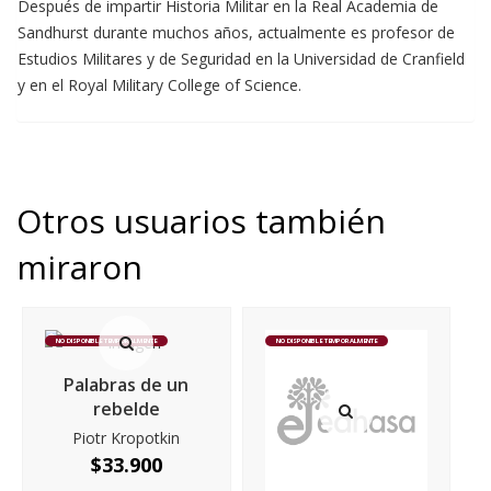
Después de impartir Historia Militar en la Real Academia de
Sandhurst durante muchos años, actualmente es profesor de
Estudios Militares y de Seguridad en la Universidad de Cranfield
y en el Royal Military College of Science.
Otros usuarios también
miraron
NO DISPONIBLE TEMPORALMENTE
NO DISPONIBLE TEMPORALMENTE
Palabras de un
rebelde
Piotr Kropotkin
$
33.900