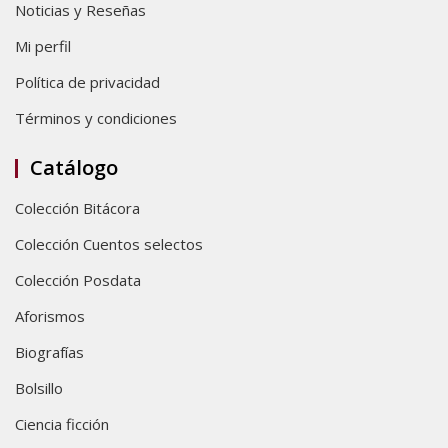
Noticias y Reseñas
Mi perfil
Política de privacidad
Términos y condiciones
Catálogo
Colección Bitácora
Colección Cuentos selectos
Colección Posdata
Aforismos
Biografías
Bolsillo
Ciencia ficción