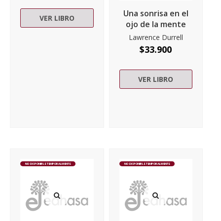
Una sonrisa en el
VER LIBRO
ojo de la mente
Lawrence Durrell
$
33.900
VER LIBRO
NO DISPONIBLE TEMPORALMENTE
NO DISPONIBLE TEMPORALMENTE