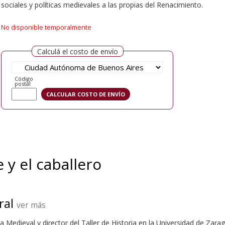
sociales y políticas medievales a las propias del Renacimiento.
No disponible temporalmente
Calculá el costo de envío
Código
postal
 y el caballero
ral
ver más
ia Medieval y director del Taller de Historia en la Universidad de Zar