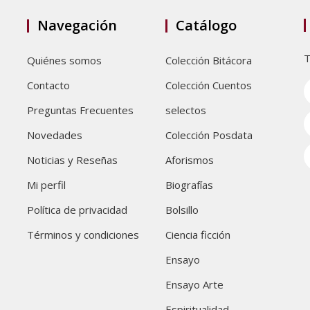
Navegación
Catálogo
T
Quiénes somos
Colección Bitácora
Contacto
Colección Cuentos
Preguntas Frecuentes
selectos
Novedades
Colección Posdata
Noticias y Reseñas
Aforismos
Mi perfil
Biografías
Política de privacidad
Bolsillo
Términos y condiciones
Ciencia ficción
Ensayo
Ensayo Arte
Espiritualidad