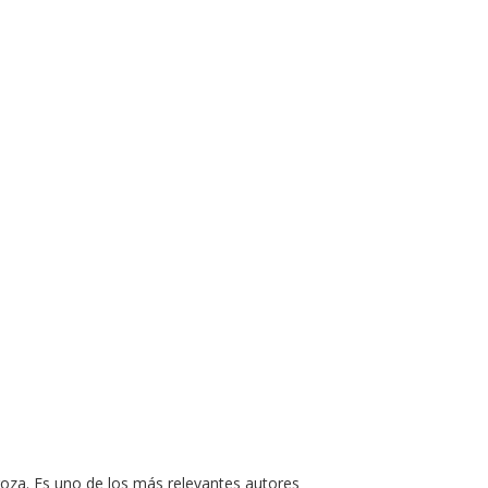
agoza. Es uno de los más relevantes autores