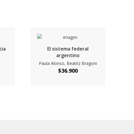
cia
El sistema federal
argentino
Paula Alonso, Beatriz Bragoni
$
36.900