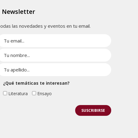
Newsletter
odas las novedades y eventos en tu email.
¿Qué temáticas te interesan?
Literatura
Ensayo