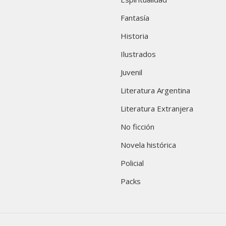
Fantasía
Historia
Ilustrados
Juvenil
Literatura Argentina
Literatura Extranjera
No ficción
Novela histórica
Policial
Packs