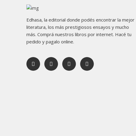
Edhasa, la editorial donde podés encontrar la mejor
literatura, los más prestigiosos ensayos y mucho
más. Comprá nuestros libros por internet. Hacé tu
pedido y pagalo online.