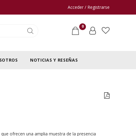
Acceder / Registrarse
0
SOTROS
NOTICIAS Y RESEÑAS
 y que ofrecen una amplia muestra de la presencia