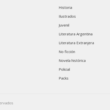
Historia
Ilustrados
Juvenil
Literatura Argentina
Literatura Extranjera
No ficción
Novela histórica
Policial
Packs
servados