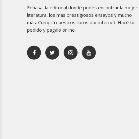
Edhasa, la editorial donde podés encontrar la mejor
literatura, los más prestigiosos ensayos y mucho
más. Comprá nuestros libros por internet. Hacé tu
pedido y pagalo online.