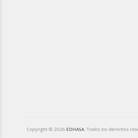
Copyright © 2026
EDHASA
. Todos los derechos re