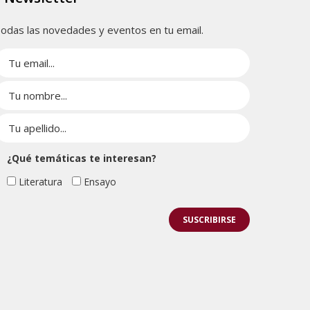
odas las novedades y eventos en tu email.
¿Qué temáticas te interesan?
Literatura
Ensayo