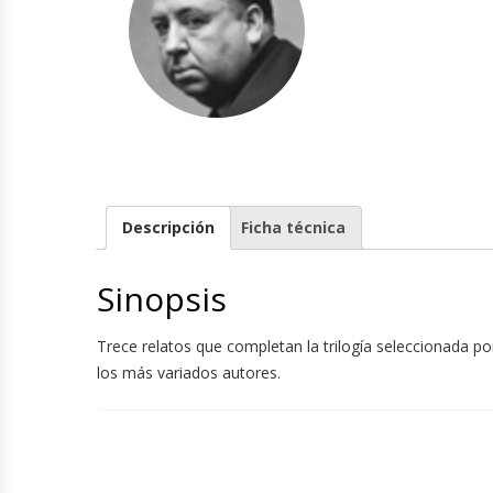
Descripción
Ficha técnica
Sinopsis
Trece relatos que completan la trilogía seleccionada po
los más variados autores.