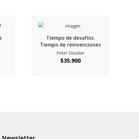
s
Tiempo de desafíos.
Tiempo de reinvenciones
Peter Drucker
$
35.900
Newsletter