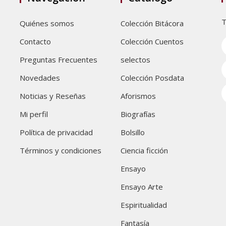
T
Quiénes somos
Colección Bitácora
Contacto
Colección Cuentos
Preguntas Frecuentes
selectos
Novedades
Colección Posdata
Noticias y Reseñas
Aforismos
Mi perfil
Biografías
Política de privacidad
Bolsillo
Términos y condiciones
Ciencia ficción
Ensayo
Ensayo Arte
Espiritualidad
Fantasía