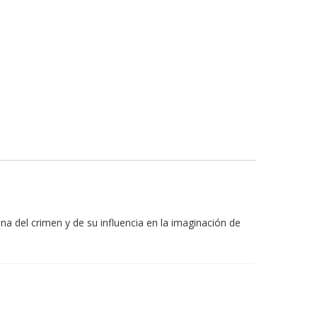
na del crimen y de su influencia en la imaginación de