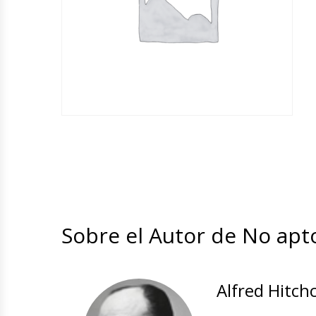
Sobre el Autor de No apt
Alfred Hitch