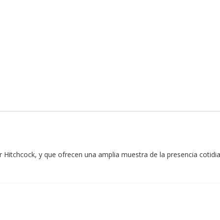
r Hitchcock, y que ofrecen una amplia muestra de la presencia cotidia