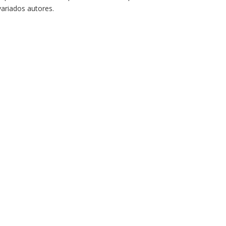
variados autores.