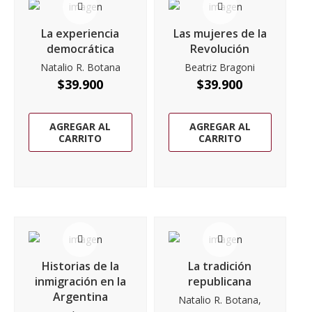
La experiencia
Las mujeres de la
democrática
Revolución
Natalio R. Botana
Beatriz Bragoni
$
39.900
$
39.900
AGREGAR AL
AGREGAR AL
CARRITO
CARRITO
Historias de la
La tradición
inmigración en la
republicana
Argentina
Natalio R. Botana,