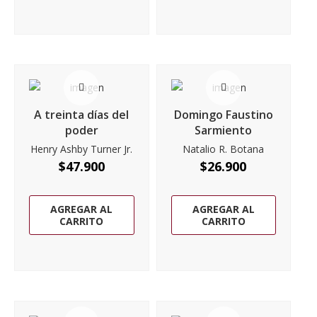
A treinta días del
Domingo Faustino
poder
Sarmiento
Henry Ashby Turner Jr.
Natalio R. Botana
$
47.900
$
26.900
AGREGAR AL
AGREGAR AL
CARRITO
CARRITO