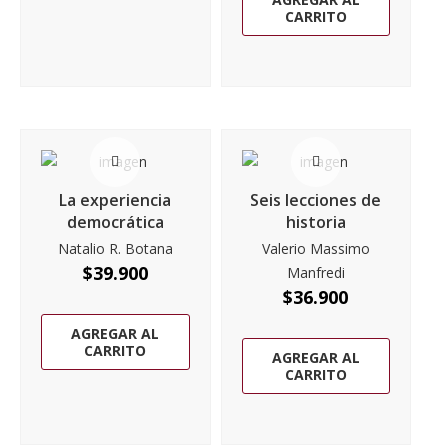
CARRITO
La experiencia
Seis lecciones de
democrática
historia
Natalio R. Botana
Valerio Massimo
$
39.900
Manfredi
$
36.900
AGREGAR AL
CARRITO
AGREGAR AL
CARRITO