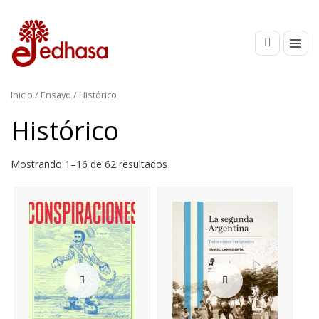
Inicio
/
Ensayo
/ Histórico
Histórico
Mostrando 1–16 de 62 resultados