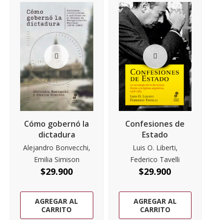
Cómo gobernó la
Confesiones de
dictadura
Estado
Alejandro Bonvecchi,
Luis O. Liberti,
Emilia Simison
Federico Tavelli
$
29.900
$
29.900
AGREGAR AL
AGREGAR AL
CARRITO
CARRITO