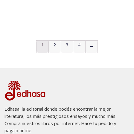
1
2
3
4
→
Edhasa, la editorial donde podés encontrar la mejor
literatura, los más prestigiosos ensayos y mucho más.
Comprá nuestros libros por internet. Hacé tu pedido y
pagalo online.