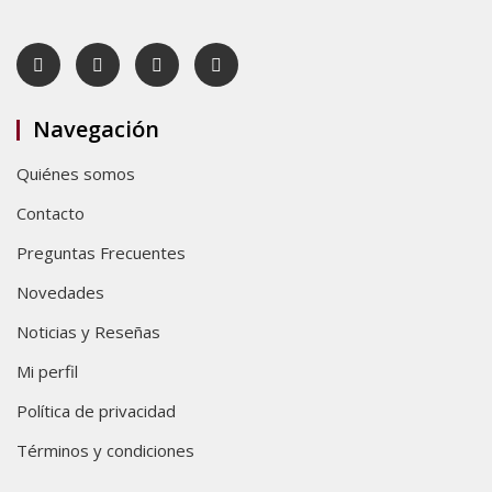
Navegación
Quiénes somos
Contacto
Preguntas Frecuentes
Novedades
Noticias y Reseñas
Mi perfil
Política de privacidad
Términos y condiciones