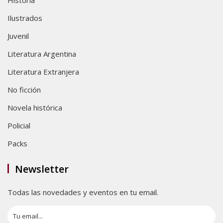
Ilustrados
Juvenil
Literatura Argentina
Literatura Extranjera
No ficción
Novela histórica
Policial
Packs
Newsletter
Todas las novedades y eventos en tu email.