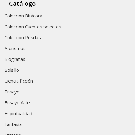
Catálogo
Colección Bitácora
Colección Cuentos selectos
Colección Posdata
Aforismos
Biografías
Bolsillo
Ciencia ficción
Ensayo
Ensayo Arte
Espiritualidad
Fantasía
Historia