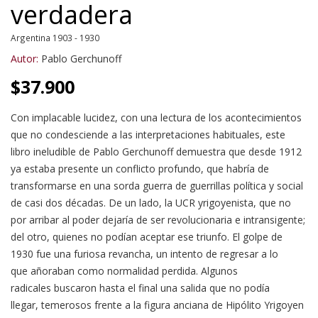
verdadera
Argentina 1903 - 1930
Autor:
Pablo Gerchunoff
$
37.900
Con implacable lucidez, con una lectura de los acontecimientos
que no condesciende a las interpretaciones habituales, este
libro ineludible de Pablo Gerchunoff demuestra que desde 1912
ya estaba presente un conflicto profundo, que habría de
transformarse en una sorda guerra de guerrillas política y social
de casi dos décadas. De un lado, la UCR yrigoyenista, que no
por arribar al poder dejaría de ser revolucionaria e intransigente;
del otro, quienes no podían aceptar ese triunfo. El golpe de
1930 fue una furiosa revancha, un intento de regresar a lo
que añoraban como normalidad perdida. Algunos
radicales buscaron hasta el final una salida que no podía
llegar, temerosos frente a la figura anciana de Hipólito Yrigoyen