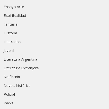
Ensayo Arte
Espiritualidad
Fantasía
Historia
Ilustrados
Juvenil
Literatura Argentina
Literatura Extranjera
No ficción
Novela histórica
Policial
Packs