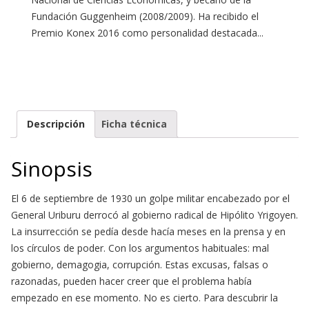
Fundación Guggenheim (2008/2009). Ha recibido el
Premio Konex 2016 como personalidad destacada...
Descripción
Ficha técnica
Sinopsis
El 6 de septiembre de 1930 un golpe militar encabezado por el
General Uriburu derrocó al gobierno radical de Hipólito Yrigoyen.
La insurrección se pedía desde hacía meses en la prensa y en
los círculos de poder. Con los argumentos habituales: mal
gobierno, demagogia, corrupción. Estas excusas, falsas o
razonadas, pueden hacer creer que el problema había
empezado en ese momento. No es cierto. Para descubrir la