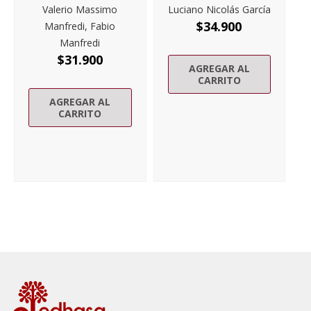
Valerio Massimo
Luciano Nicolás García
$
34.900
Manfredi, Fabio
Manfredi
$
31.900
AGREGAR AL
CARRITO
AGREGAR AL
CARRITO