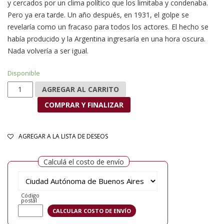
y cercados por un clima político que los limitaba y condenaba.
Pero ya era tarde. Un año después, en 1931, el golpe se
revelaría como un fracaso para todos los actores. El hecho se
había producido y la Argentina ingresaría en una hora oscura.
Nada volvería a ser igual.
Disponible
La imposible república verdadera cantidad
AGREGAR AL CARRITO
COMPRAR Y FINALIZAR
AGREGAR A LA LISTA DE DESEOS
Calculá el costo de envío
Código
postal