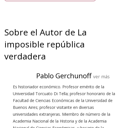
Sobre el Autor de La
imposible república
verdadera
Pablo Gerchunoff
ver más
Es historiador económico. Profesor emérito de la
Universidad Torcuato Di Tella; profesor honorario de la
Facultad de Ciencias Económicas de la Universidad de
Buenos Aires; profesor visitante en diversas
universidades extranjeras. Miembro de número de la
Academia Nacional de la Historia y de la Academia
Nacional de Ciencias Económicas, y becario de la