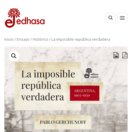
Inicio
/
Ensayo
/
Histórico
/ La imposible república verdadera