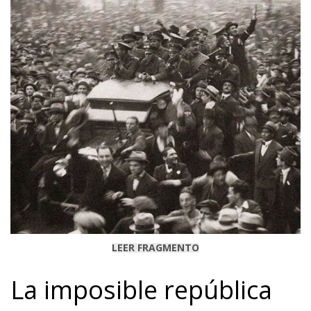
LEER FRAGMENTO
La imposible república