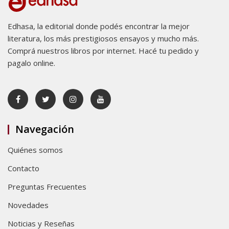
Edhasa, la editorial donde podés encontrar la mejor
literatura, los más prestigiosos ensayos y mucho más.
Comprá nuestros libros por internet. Hacé tu pedido y
pagalo online.
Navegación
Quiénes somos
Contacto
Preguntas Frecuentes
Novedades
Noticias y Reseñas