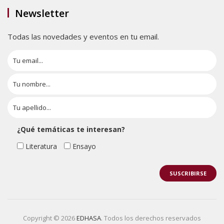
Newsletter
Todas las novedades y eventos en tu email.
¿Qué temáticas te interesan?
Literatura
Ensayo
Copyright © 2026
EDHASA
. Todos los derechos reservados