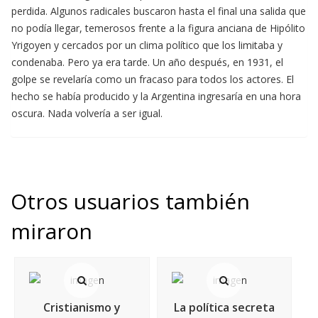
perdida. Algunos radicales buscaron hasta el final una salida que
no podía llegar, temerosos frente a la figura anciana de Hipólito
Yrigoyen y cercados por un clima político que los limitaba y
condenaba. Pero ya era tarde. Un año después, en 1931, el
golpe se revelaría como un fracaso para todos los actores. El
hecho se había producido y la Argentina ingresaría en una hora
oscura. Nada volvería a ser igual.
Otros usuarios también
miraron
Cristianismo y
La política secreta