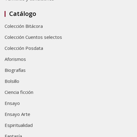
Catálogo
Colección Bitácora
Colección Cuentos selectos
Colección Posdata
Aforismos
Biografías
Bolsillo
Ciencia ficción
Ensayo
Ensayo Arte
Espiritualidad
Fantasía