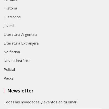
Historia
Ilustrados
Juvenil
Literatura Argentina
Literatura Extranjera
No ficción
Novela histórica
Policial
Packs
Newsletter
Todas las novedades y eventos en tu email.