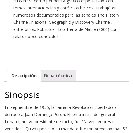
su carrera como periodista gráfico especializado en
temas internacionales y conflictos bélicos. Trabajó en
numerosos documentales para las señales The History
Channel, National Geographic y Discovery Channel,
entre otros. Publicó el libro Tierra de Nadie (2006) con
relatos poco conocidos...
Descripción
Ficha técnica
Sinopsis
En septiembre de 1955, la llamada Revolución Libertadora
derrocó a Juan Domingo Perón. El lema inicial del general
Lonardi, nuevo presidente de facto, fue “Ni vencedores ni
vencidos”. Quizás por eso su mandato fue tan breve: apenas 52