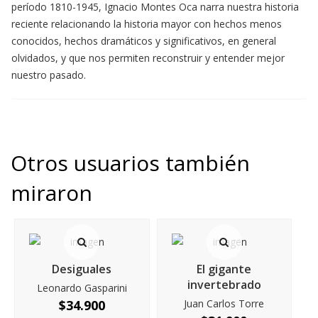
período 1810-1945, Ignacio Montes Oca narra nuestra historia
reciente relacionando la historia mayor con hechos menos
conocidos, hechos dramáticos y significativos, en general
olvidados, y que nos permiten reconstruir y entender mejor
nuestro pasado.
Otros usuarios también
miraron
Desiguales
El gigante
invertebrado
Leonardo Gasparini
$
34.900
Juan Carlos Torre