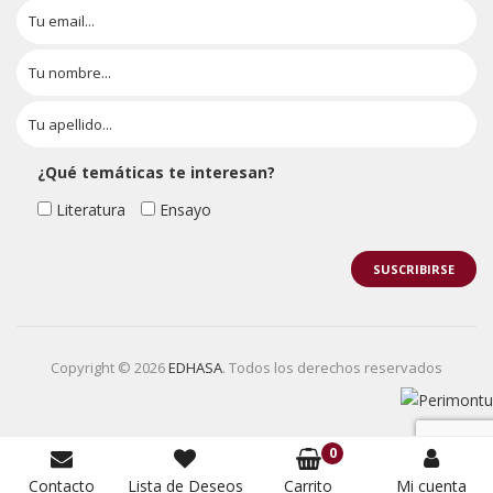
¿Qué temáticas te interesan?
Literatura
Ensayo
Copyright © 2026
EDHASA
. Todos los derechos reservados
0
Contacto
Lista de Deseos
Carrito
Mi cuenta