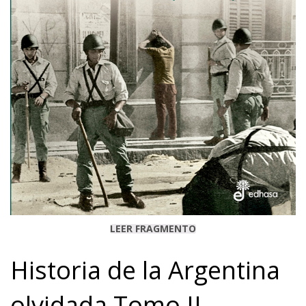
LEER FRAGMENTO
Historia de la Argentina
olvidada Tomo II