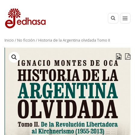
Inicio
/
No ficción
/ Historia de la Argentina olvidada Tomo II