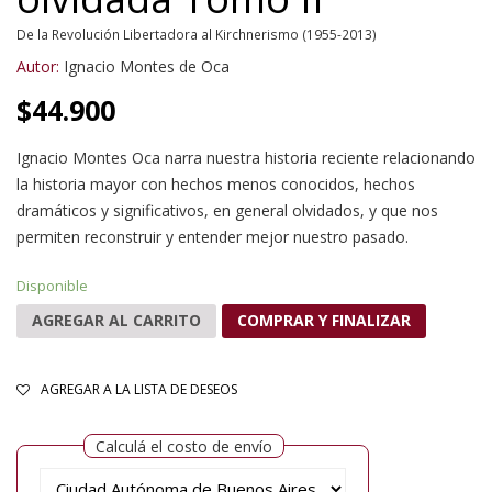
De la Revolución Libertadora al Kirchnerismo (1955-2013)
Autor:
Ignacio Montes de Oca
$
44.900
Ignacio Montes Oca narra nuestra historia reciente relacionando
la historia mayor con hechos menos conocidos, hechos
dramáticos y significativos, en general olvidados, y que nos
permiten reconstruir y entender mejor nuestro pasado.
Disponible
AGREGAR AL CARRITO
COMPRAR Y FINALIZAR
AGREGAR A LA LISTA DE DESEOS
Calculá el costo de envío