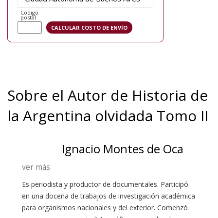
Código
postal
Sobre el Autor de Historia de
la Argentina olvidada Tomo II
Ignacio Montes de Oca
ver más
Es periodista y productor de documentales. Participó
en una docena de trabajos de investigación académica
para organismos nacionales y del exterior. Comenzó