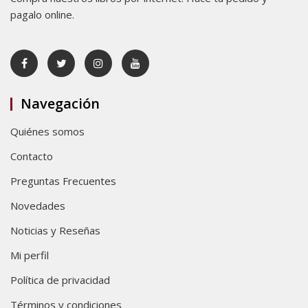
pagalo online.
Navegación
Quiénes somos
Contacto
Preguntas Frecuentes
Novedades
Noticias y Reseñas
Mi perfil
Política de privacidad
Términos y condiciones