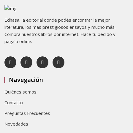
Edhasa, la editorial donde podés encontrar la mejor
literatura, los más prestigiosos ensayos y mucho más.
Comprá nuestros libros por internet. Hacé tu pedido y
pagalo online.
Navegación
Quiénes somos
Contacto
Preguntas Frecuentes
Novedades