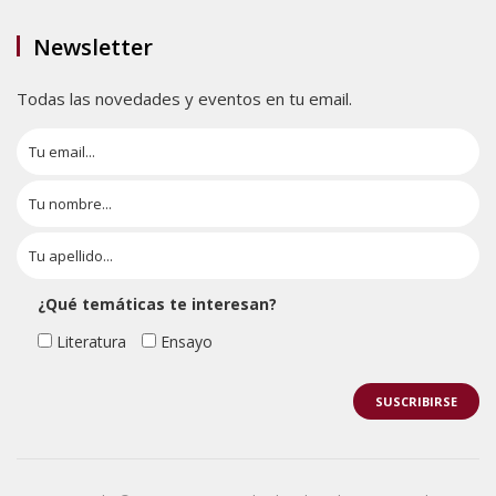
Newsletter
Todas las novedades y eventos en tu email.
¿Qué temáticas te interesan?
Literatura
Ensayo