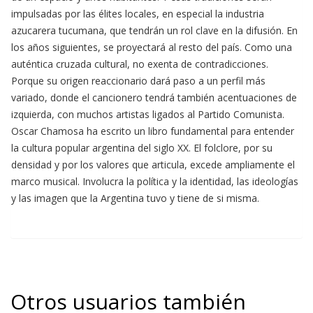
impulsadas por las élites locales, en especial la industria
azucarera tucumana, que tendrán un rol clave en la difusión. En
los años siguientes, se proyectará al resto del país. Como una
auténtica cruzada cultural, no exenta de contradicciones.
Porque su origen reaccionario dará paso a un perfil más
variado, donde el cancionero tendrá también acentuaciones de
izquierda, con muchos artistas ligados al Partido Comunista.
Oscar Chamosa ha escrito un libro fundamental para entender
la cultura popular argentina del siglo XX. El folclore, por su
densidad y por los valores que articula, excede ampliamente el
marco musical. Involucra la política y la identidad, las ideologías
y las imagen que la Argentina tuvo y tiene de si misma.
Otros usuarios también