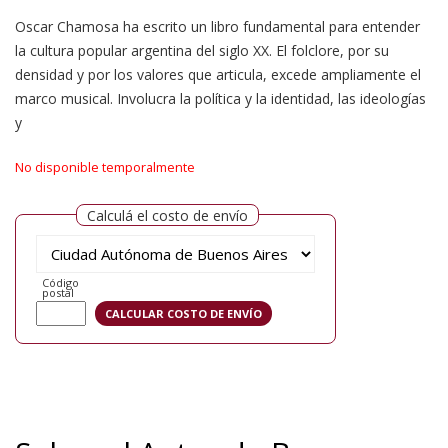
Oscar Chamosa ha escrito un libro fundamental para entender
la cultura popular argentina del siglo XX. El folclore, por su
densidad y por los valores que articula, excede ampliamente el
marco musical. Involucra la política y la identidad, las ideologías
y
No disponible temporalmente
Calculá el costo de envío
Código
postal