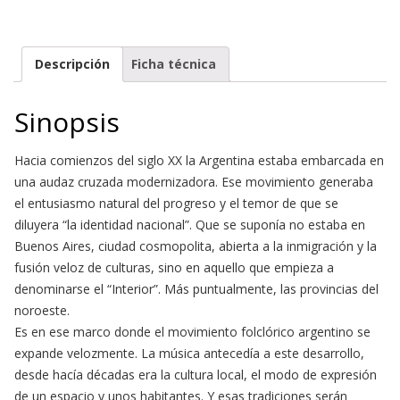
Descripción
Ficha técnica
Sinopsis
Hacia comienzos del siglo XX la Argentina estaba embarcada en
una audaz cruzada modernizadora. Ese movimiento generaba
el entusiasmo natural del progreso y el temor de que se
diluyera “la identidad nacional”. Que se suponía no estaba en
Buenos Aires, ciudad cosmopolita, abierta a la inmigración y la
fusión veloz de culturas, sino en aquello que empieza a
denominarse el “Interior”. Más puntualmente, las provincias del
noroeste.
Es en ese marco donde el movimiento folclórico argentino se
expande velozmente. La música antecedía a este desarrollo,
desde hacía décadas era la cultura local, el modo de expresión
de un espacio y unos habitantes. Y esas tradiciones serán