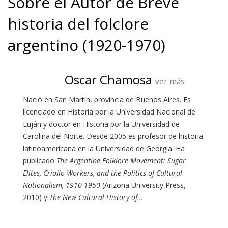
Sobre el Autor de Breve
historia del folclore
argentino (1920-1970)
Oscar Chamosa
ver más
Nació en San Martín, provincia de Buenos Aires. Es
licenciado en Historia por la Universidad Nacional de
Luján y doctor en Historia por la Universidad de
Carolina del Norte. Desde 2005 es profesor de historia
latinoamericana en la Universidad de Georgia. Ha
publicado
The Argentine Folklore Movement: Sugar
Elites, Criollo Workers, and the Politics of Cultural
Nationalism, 1910-1950
(Arizona University Press,
2010) y
The New Cultural History of...