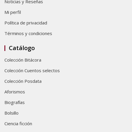
Noticias y Reseñas
Mi perfil
Política de privacidad
Términos y condiciones
Catálogo
Colección Bitácora
Colección Cuentos selectos
Colección Posdata
Aforismos
Biografías
Bolsillo
Ciencia ficción