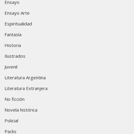
Ensayo
Ensayo Arte
Espiritualidad
Fantasía
Historia
Ilustrados
Juvenil
Literatura Argentina
Literatura Extranjera
No ficción
Novela histórica
Policial
Packs