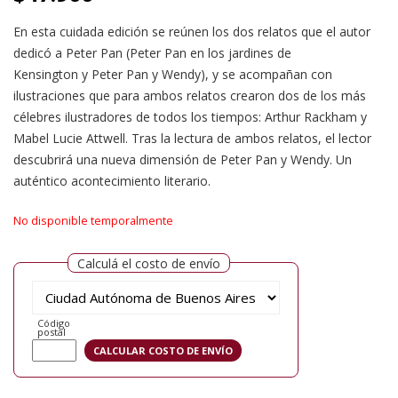
En esta cuidada edición se reúnen los dos relatos que el autor
dedicó a Peter Pan (Peter Pan en los jardines de
Kensington y Peter Pan y Wendy), y se acompañan con
ilustraciones que para ambos relatos crearon dos de los más
célebres ilustradores de todos los tiempos: Arthur Rackham y
Mabel Lucie Attwell. Tras la lectura de ambos relatos, el lector
descubrirá una nueva dimensión de Peter Pan y Wendy. Un
auténtico acontecimiento literario.
No disponible temporalmente
Calculá el costo de envío
Código
postal