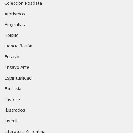
Colección Posdata
Aforismos
Biografías
Bolsillo
Ciencia ficción
Ensayo
Ensayo Arte
Espiritualidad
Fantasía
Historia
Ilustrados
Juvenil
Literatura Argentina