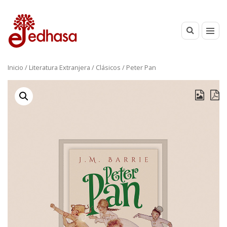
Inicio
/
Literatura Extranjera
/
Clásicos
/ Peter Pan