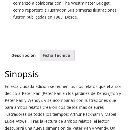
comenzó a colaborar con The Westminster Budget,
como reportero e ilustrador. Sus primeras ilustraciones
fueron publicadas en 1883. Desde...
Descripción
Ficha técnica
Sinopsis
En esta ciudada edición se reúnen los dos relatos que el autor
dedicó a Peter Pan (Peter Pan en los jardines de Kensington y
Peter Pan y Wendy), y se acompañan con ilustraciones que
para ambos relatos crearon dos de los más célebres
ilustradores de todos los tiempos: Arthur Rackham y Mabel
Lucie Attwell. Tras la lectura de ambos relatos, el lector
descubrirá una nueva dimensión de Peter Pan y Wendy. Un