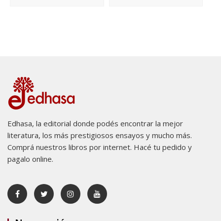
Edhasa, la editorial donde podés encontrar la mejor
literatura, los más prestigiosos ensayos y mucho más.
Comprá nuestros libros por internet. Hacé tu pedido y
pagalo online.