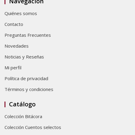
Navegación
Quiénes somos
Contacto
Preguntas Frecuentes
Novedades
Noticias y Reseñas
Mi perfil
Política de privacidad
Términos y condiciones
Catálogo
Colección Bitácora
Colección Cuentos selectos