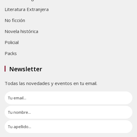
Literatura Extranjera
No ficción
Novela histórica
Policial
Packs
Newsletter
Todas las novedades y eventos en tu email.