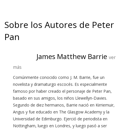
Sobre los Autores de Peter
Pan
James Matthew Barrie
ver
más
Comúnmente conocido como J. M. Barrie, fue un
novelista y dramaturgo escocés. Es especialmente
famoso por haber creado el personaje de Peter Pan,
basado en sus amigos, los niños Llewellyn-Davies.
Segundo de diez hermanos, Barrie nació en Kirriemuir,
Angus y fue educado en The Glasgow Academy y la
Universidad de Edimburgo. Ejerció de periodista en
Nottingham, luego en Londres, y luego pasó a ser