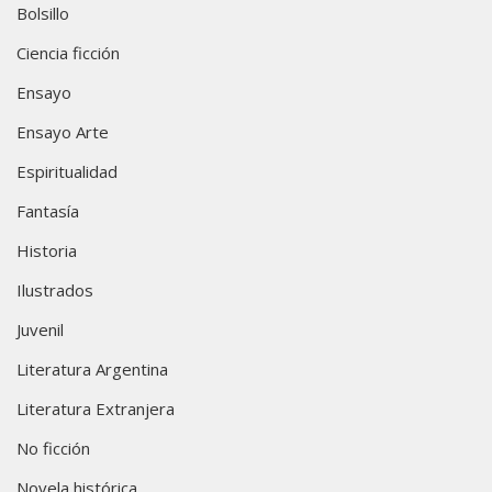
Bolsillo
Ciencia ficción
Ensayo
Ensayo Arte
Espiritualidad
Fantasía
Historia
Ilustrados
Juvenil
Literatura Argentina
Literatura Extranjera
No ficción
Novela histórica