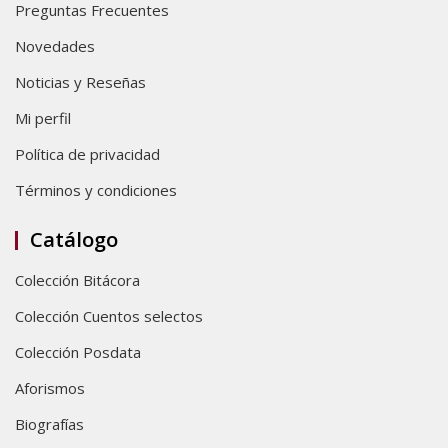
Preguntas Frecuentes
Novedades
Noticias y Reseñas
Mi perfil
Política de privacidad
Términos y condiciones
Catálogo
Colección Bitácora
Colección Cuentos selectos
Colección Posdata
Aforismos
Biografías