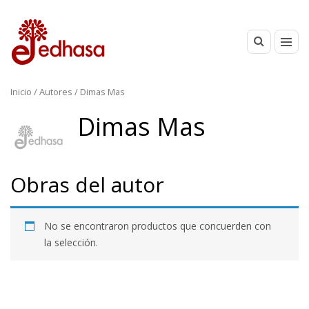
Inicio
/ Autores / Dimas Mas
Dimas Mas
Obras del autor
No se encontraron productos que concuerden con
la selección.