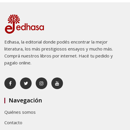
Edhasa, la editorial donde podés encontrar la mejor
literatura, los más prestigiosos ensayos y mucho más.
Comprá nuestros libros por internet. Hacé tu pedido y
pagalo online.
Navegación
Quiénes somos
Contacto