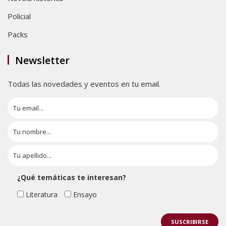
Policial
Packs
Newsletter
Todas las novedades y eventos en tu email.
¿Qué temáticas te interesan?
Literatura
Ensayo