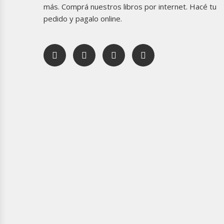
más. Comprá nuestros libros por internet. Hacé tu
pedido y pagalo online.