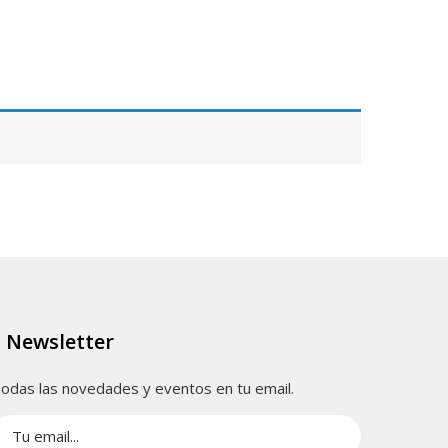
Newsletter
odas las novedades y eventos en tu email.