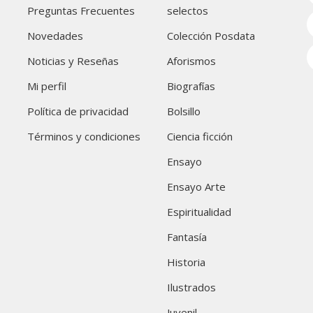
Preguntas Frecuentes
selectos
Novedades
Colección Posdata
Noticias y Reseñas
Aforismos
Mi perfil
Biografías
Política de privacidad
Bolsillo
Términos y condiciones
Ciencia ficción
Ensayo
Ensayo Arte
Espiritualidad
Fantasía
Historia
Ilustrados
Juvenil