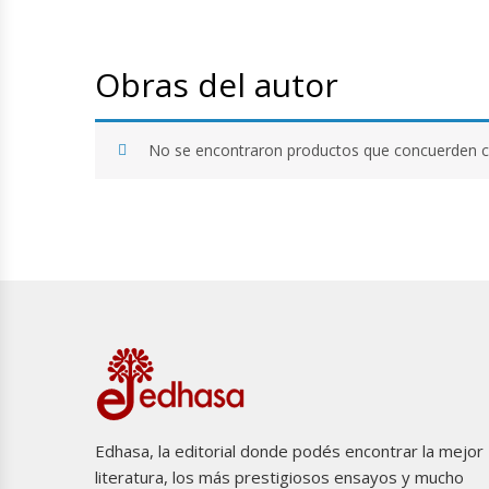
Obras del autor
No se encontraron productos que concuerden co
Edhasa, la editorial donde podés encontrar la mejor
literatura, los más prestigiosos ensayos y mucho