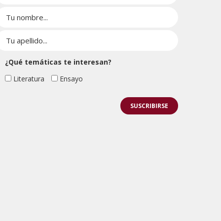
¿Qué temáticas te interesan?
Literatura
Ensayo