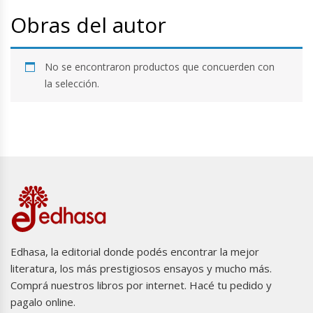
Obras del autor
No se encontraron productos que concuerden con
la selección.
Edhasa, la editorial donde podés encontrar la mejor
literatura, los más prestigiosos ensayos y mucho más.
Comprá nuestros libros por internet. Hacé tu pedido y
pagalo online.