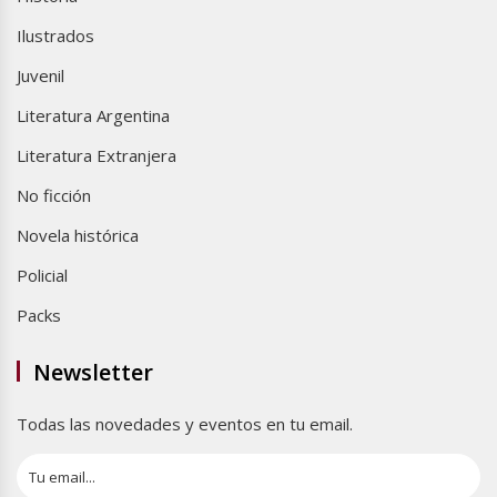
Ilustrados
Juvenil
Literatura Argentina
Literatura Extranjera
No ficción
Novela histórica
Policial
Packs
Newsletter
Todas las novedades y eventos en tu email.