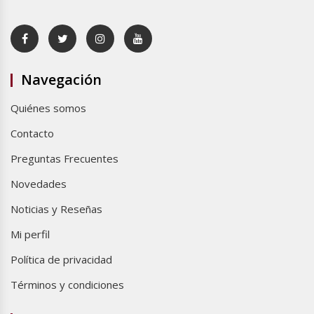
Navegación
Quiénes somos
Contacto
Preguntas Frecuentes
Novedades
Noticias y Reseñas
Mi perfil
Política de privacidad
Términos y condiciones