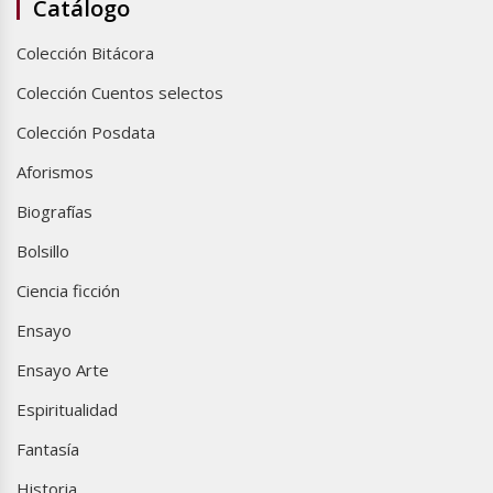
Catálogo
Colección Bitácora
Colección Cuentos selectos
Colección Posdata
Aforismos
Biografías
Bolsillo
Ciencia ficción
Ensayo
Ensayo Arte
Espiritualidad
Fantasía
Historia