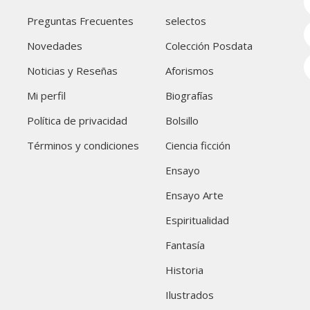
Preguntas Frecuentes
selectos
Novedades
Colección Posdata
Noticias y Reseñas
Aforismos
Mi perfil
Biografías
Política de privacidad
Bolsillo
Términos y condiciones
Ciencia ficción
Ensayo
Ensayo Arte
Espiritualidad
Fantasía
Historia
Ilustrados