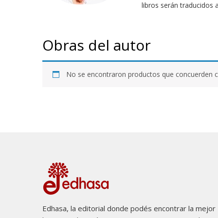
libros serán traducidos 
Obras del autor
No se encontraron productos que concuerden co
Edhasa, la editorial donde podés encontrar la mejor