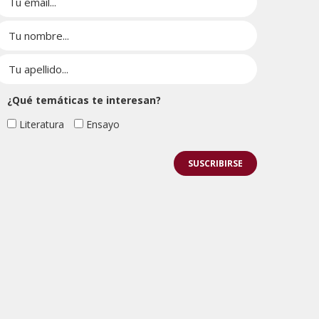
¿Qué temáticas te interesan?
Literatura
Ensayo