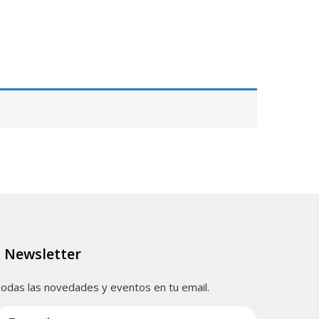
Newsletter
odas las novedades y eventos en tu email.