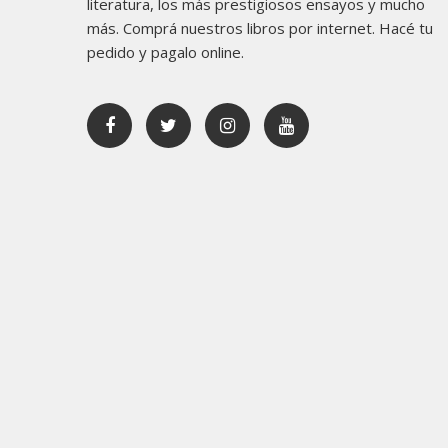
literatura, los más prestigiosos ensayos y mucho
más. Comprá nuestros libros por internet. Hacé tu
pedido y pagalo online.