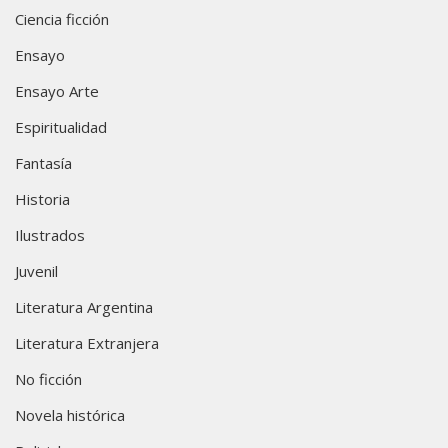
Ciencia ficción
Ensayo
Ensayo Arte
Espiritualidad
Fantasía
Historia
Ilustrados
Juvenil
Literatura Argentina
Literatura Extranjera
No ficción
Novela histórica