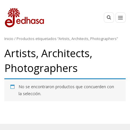
Inicio
/ Productos etiquetados “Artists, Architects, Photographers”
Artists, Architects,
Photographers
No se encontraron productos que concuerden con
la selección.