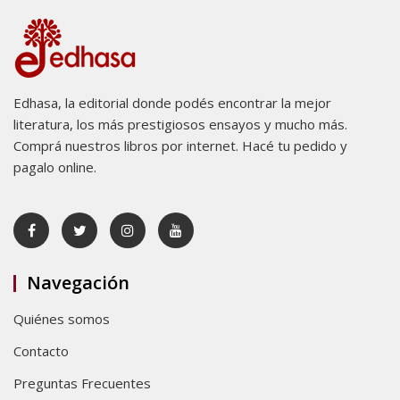
Edhasa, la editorial donde podés encontrar la mejor
literatura, los más prestigiosos ensayos y mucho más.
Comprá nuestros libros por internet. Hacé tu pedido y
pagalo online.
Navegación
Quiénes somos
Contacto
Preguntas Frecuentes