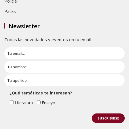
Policial
Packs
Newsletter
Todas las novedades y eventos en tu email.
¿Qué temáticas te interesan?
Literatura
Ensayo