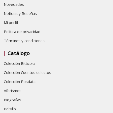
Novedades
Noticias y Reseñas
Mi perfil
Política de privacidad
Términos y condiciones
Catálogo
Colección Bitácora
Colección Cuentos selectos
Colección Posdata
Aforismos
Biografías
Bolsillo