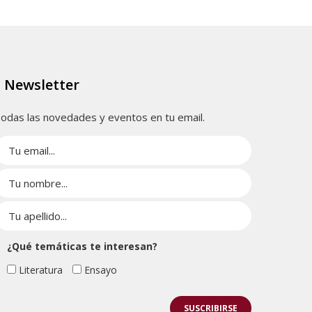
Newsletter
odas las novedades y eventos en tu email.
¿Qué temáticas te interesan?
Literatura
Ensayo