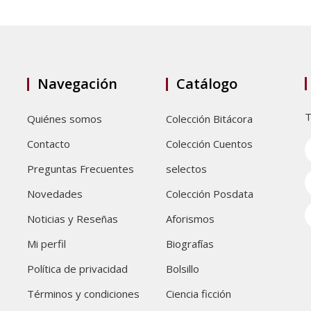
Navegación
Catálogo
T
Quiénes somos
Colección Bitácora
Contacto
Colección Cuentos
Preguntas Frecuentes
selectos
Novedades
Colección Posdata
Noticias y Reseñas
Aforismos
Mi perfil
Biografías
Política de privacidad
Bolsillo
Términos y condiciones
Ciencia ficción