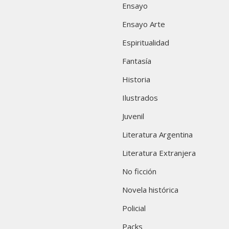
Ensayo
Ensayo Arte
Espiritualidad
Fantasía
Historia
Ilustrados
Juvenil
Literatura Argentina
Literatura Extranjera
No ficción
Novela histórica
Policial
Packs