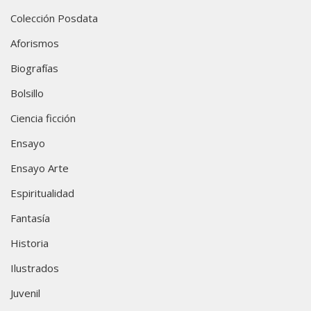
Colección Posdata
Aforismos
Biografías
Bolsillo
Ciencia ficción
Ensayo
Ensayo Arte
Espiritualidad
Fantasía
Historia
Ilustrados
Juvenil