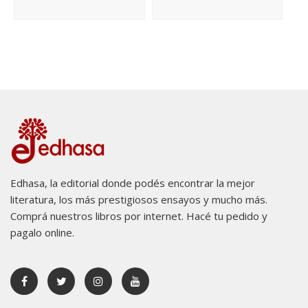
Edhasa, la editorial donde podés encontrar la mejor
literatura, los más prestigiosos ensayos y mucho más.
Comprá nuestros libros por internet. Hacé tu pedido y
pagalo online.