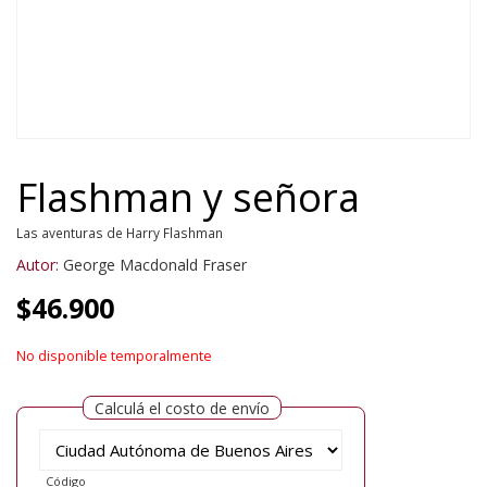
Flashman y señora
Las aventuras de Harry Flashman
Autor:
George Macdonald Fraser
$
46.900
No disponible temporalmente
Calculá el costo de envío
Código