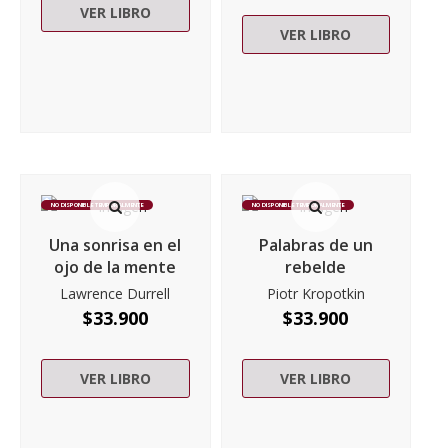
VER LIBRO
VER LIBRO
NO DISPONIBLE TEMPORALMENTE
NO DISPONIBLE TEMPORALMENTE
Una sonrisa en el
Palabras de un
ojo de la mente
rebelde
Lawrence Durrell
Piotr Kropotkin
$
33.900
$
33.900
VER LIBRO
VER LIBRO