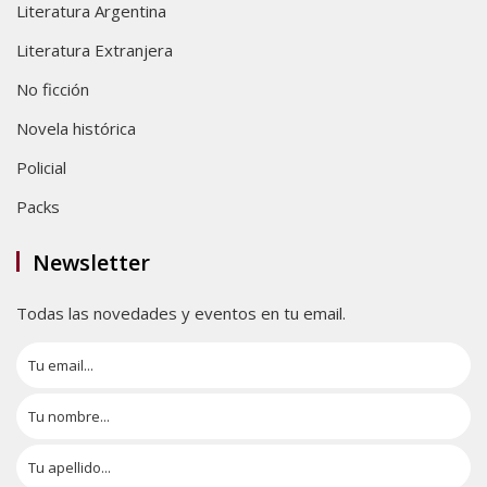
Literatura Argentina
Literatura Extranjera
No ficción
Novela histórica
Policial
Packs
Newsletter
Todas las novedades y eventos en tu email.