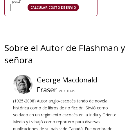
postal
Sobre el Autor de Flashman y
señora
George Macdonald
Fraser
ver más
(1925-2008) Autor anglo-escocés tando de novela
histórica como de libros de no ficción. Sirvió como
soldado en un regimiento escocés en la India y Oriente
Medio y trabajó como reportero para diversas
publicaciones de su país y de Canadá. Fue nombrado