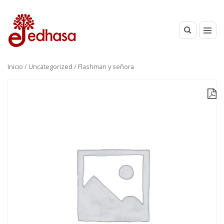
Inicio
/
Uncategorized
/ Flashman y señora