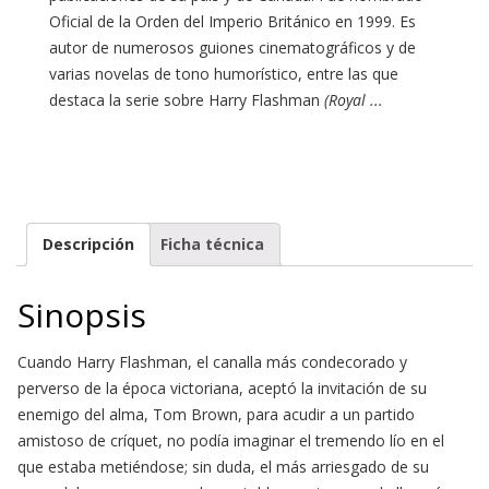
Oficial de la Orden del Imperio Británico en 1999. Es
autor de numerosos guiones cinematográficos y de
varias novelas de tono humorístico, entre las que
destaca la serie sobre Harry Flashman
(Royal ...
Descripción
Ficha técnica
Sinopsis
Cuando Harry Flashman, el canalla más condecorado y
perverso de la época victoriana, aceptó la invitación de su
enemigo del alma, Tom Brown, para acudir a un partido
amistoso de críquet, no podía imaginar el tremendo lío en el
que estaba metiéndose; sin duda, el más arriesgado de su