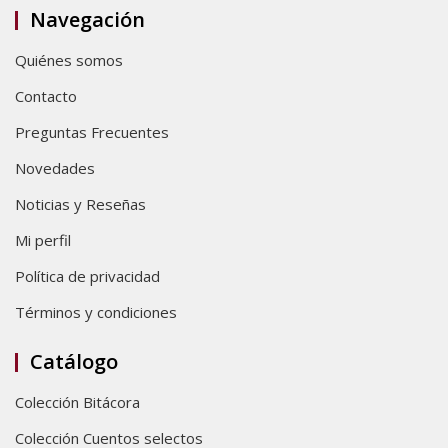
Navegación
Quiénes somos
Contacto
Preguntas Frecuentes
Novedades
Noticias y Reseñas
Mi perfil
Política de privacidad
Términos y condiciones
Catálogo
Colección Bitácora
Colección Cuentos selectos